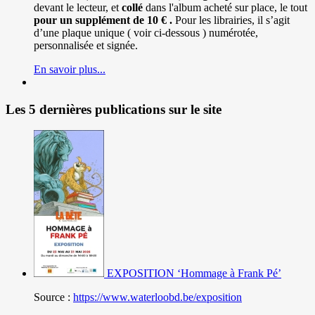
devant le lecteur, et
collé
dans l'album acheté sur place, le tout
pour un
supplément de 10 € .
Pour les librairies, il s’agit
d’une plaque unique ( voir ci-dessous ) numérotée,
personnalisée et signée.
En savoir plus...
Les 5 dernières publications sur le site
EXPOSITION ‘Hommage à Frank Pé’
Source :
https://www.waterloobd.be/exposition