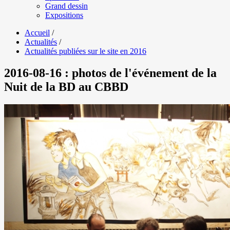
Grand dessin
Expositions
Accueil
/
Actualités
/
Actualités publiées sur le site en 2016
2016-08-16 : photos de l'événement de la
Nuit de la BD au CBBD