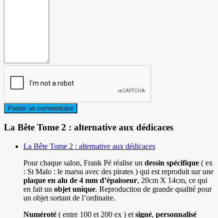
La Bête Tome 2 : alternative aux dédicaces
La Bête Tome 2 : alternative aux dédicaces
Pour chaque salon, Frank Pé réalise un
dessin spécifique
( ex
: St Malo : le marsu avec des pirates ) qui est reproduit sur une
plaque en alu de 4 mm d’épaisseur
, 20cm X 14cm, ce qui
en fait un
objet unique
. Reproduction de grande qualité pour
un objet sortant de l’ordinaire.
Numéroté
( entre 100 et 200 ex ) et
signé
,
personnalisé