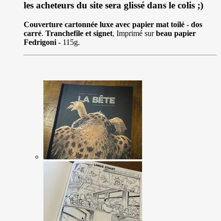
les acheteurs du site sera glissé dans le colis ;)
Couverture cartonnée luxe avec papier mat toilé - dos
carré
.
Tranchefile et signet
, Imprimé sur
beau papier
Fedrigoni
- 115g.