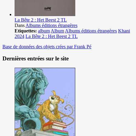
La Bête 2 : Het Beest 2 TL
Dans
Albums éditions étrangères
Etiquettes:
album
Album
Albums éditions étrangères
Khani
2024
La Bête 2 : Het Beest 2 TL
Base de données des objets crées par Frank Pé
Dernières entrées sur le site