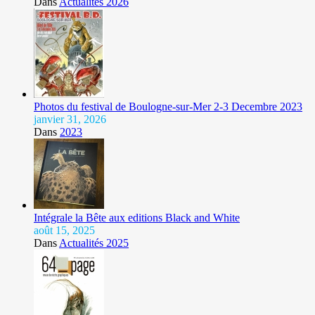
Dans
Actualités 2026
Photos du festival de Boulogne-sur-Mer 2-3 Decembre 2023
janvier 31, 2026
Dans
2023
Intégrale la Bête aux editions Black and White
août 15, 2025
Dans
Actualités 2025