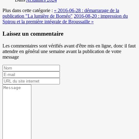
Plus dans cette catégorie :
« 2016-06-28 : démarrarage de la
publication "La lumière de Bornéo"
2016-08-20 : impression du
Spirou et la première intégrale de Broussaille »
Laissez un commentaire
Les commentaires sont vérifiés avant d'être mis en ligne, donc il faut
attendre en général une semaine avant la publication de votre
message