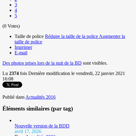
3
4
5
(0 Votes)
Taille de police
Réduire la taille de la police
Augmenter la
taille de police
Imprimer
E-mail
Des photos prises lors de la nuit de la BD
sont visibles.
Lu
2374
fois
Dernière modification le vendredi, 22 janvier 2021
16:08
Publié dans
Actualités 2016
Éléments similaires (par tag)
Nouvelle version de la BDD
avril 17, 2026