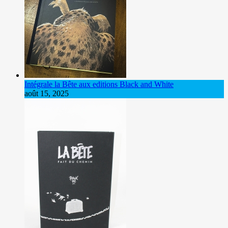
Intégrale la Bête aux editions Black and White
août 15, 2025