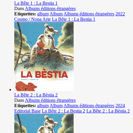
La Bête 1 : La Bestia 1
Dans
Albums éditions étrangères
Etiquettes:
album
Album
Albums éditions étrangères
2022
Cosmo / Nona Arte
La Bête 1 : La Bestia 1
La Bête 2 : La Bèstia 2
Dans
Albums éditions étrangères
Etiquettes:
album
Album
Albums éditions étrangères
2024
Editorial Base
La Bête 2 : La Bestia 2
La Bête 2 : La Bèstia 2