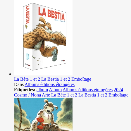
La Bête 1 et 2 La Bestia 1 et 2 Emboîtage
Dans
Albums éditions étrangères
Etiquettes:
album
Album
Albums éditions étrangères
2024
Cosmo / Nona Arte
La Bête 1 et 2 La Bestia 1 et 2 Emboîtage