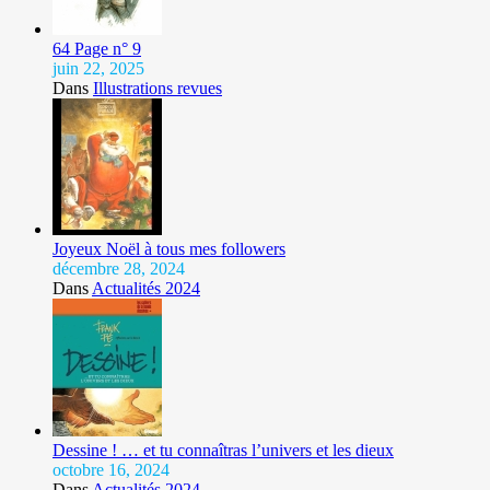
64 Page n° 9
juin 22, 2025
Dans
Illustrations revues
Joyeux Noël à tous mes followers
décembre 28, 2024
Dans
Actualités 2024
Dessine ! … et tu connaîtras l’univers et les dieux
octobre 16, 2024
Dans
Actualités 2024