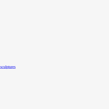
sculptures