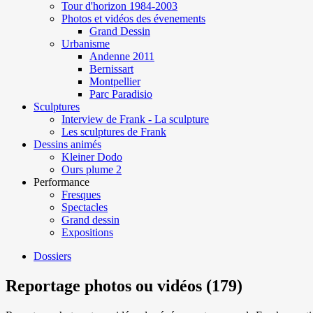
Tour d'horizon 1984-2003
Photos et vidéos des évenements
Grand Dessin
Urbanisme
Andenne 2011
Bernissart
Montpellier
Parc Paradisio
Sculptures
Interview de Frank - La sculpture
Les sculptures de Frank
Dessins animés
Kleiner Dodo
Ours plume 2
Performance
Fresques
Spectacles
Grand dessin
Expositions
Dossiers
Reportage photos ou vidéos (179)