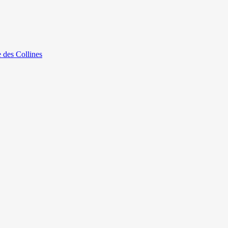
e des Collines