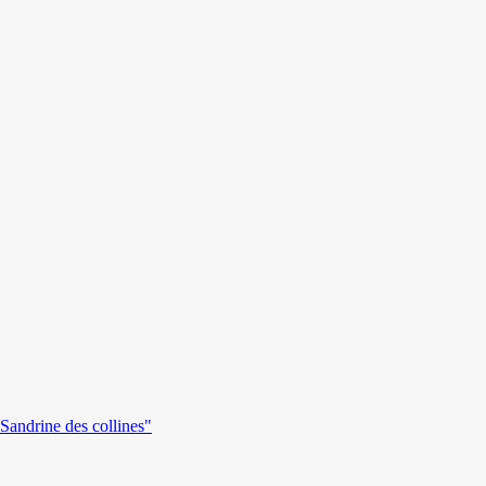
andrine des collines"