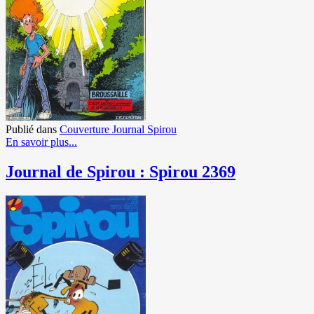
Publié dans
Couverture Journal Spirou
En savoir plus...
Journal de Spirou : Spirou 2369