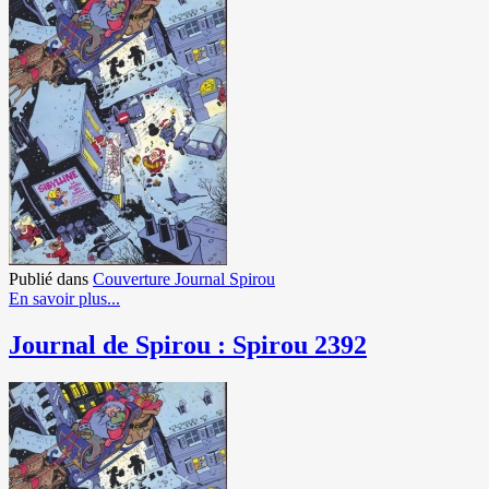
Publié dans
Couverture Journal Spirou
En savoir plus...
Journal de Spirou : Spirou 2392