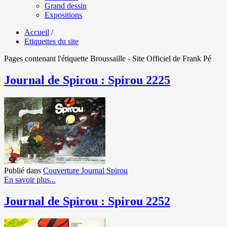
Grand dessin
Expositions
Accueil
/
Etiquettes du site
Pages contenant l'étiquette Broussaille - Site Officiel de Frank Pé
Journal de Spirou : Spirou 2225
Publié dans
Couverture Journal Spirou
En savoir plus...
Journal de Spirou : Spirou 2252