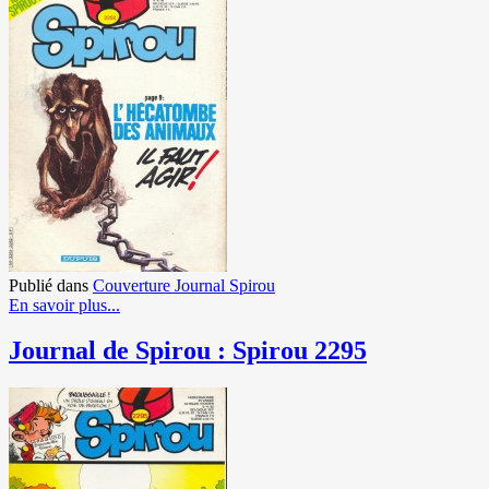
Publié dans
Couverture Journal Spirou
En savoir plus...
Journal de Spirou : Spirou 2295