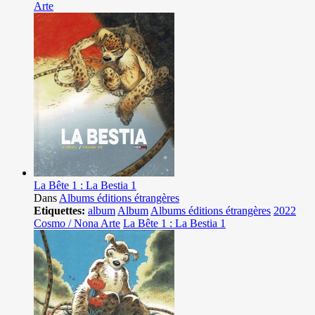
Arte
La Bête 1 : La Bestia 1
Dans
Albums éditions étrangères
Etiquettes:
album
Album
Albums éditions étrangères
2022
Cosmo / Nona Arte
La Bête 1 : La Bestia 1