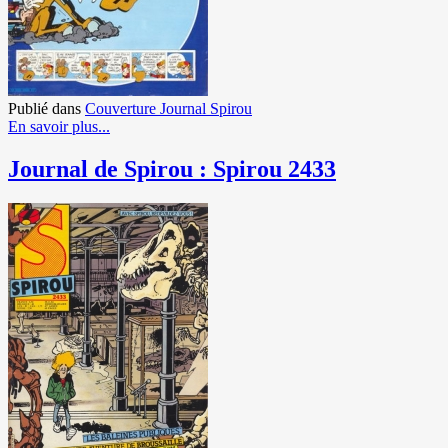
Publié dans
Couverture Journal Spirou
En savoir plus...
Journal de Spirou : Spirou 2433