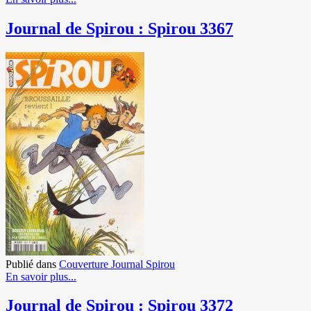
Journal de Spirou : Spirou 3367
Publié dans
Couverture Journal Spirou
En savoir plus...
Journal de Spirou : Spirou 3372