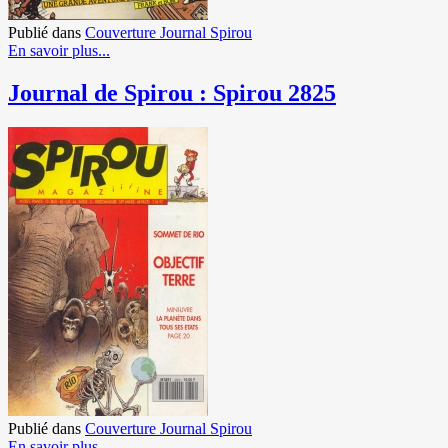
Publié dans
Couverture Journal Spirou
En savoir plus...
Journal de Spirou : Spirou 2825
Publié dans
Couverture Journal Spirou
En savoir plus...