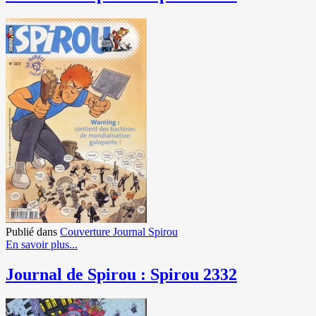
Publié dans
Couverture Journal Spirou
En savoir plus...
Journal de Spirou : Spirou 2332