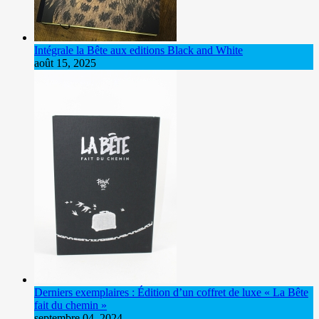
Intégrale la Bête aux editions Black and White
août 15, 2025
Derniers exemplaires : Édition d’un coffret de luxe « La Bête
fait du chemin »
septembre 04, 2024