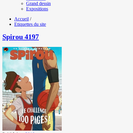
Grand dessin
Expositions
Accueil
/
Etiquettes du site
Spirou 4197