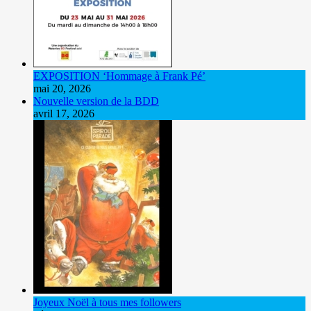
EXPOSITION ‘Hommage à Frank Pé’
mai 20, 2026
Nouvelle version de la BDD
avril 17, 2026
Joyeux Noël à tous mes followers