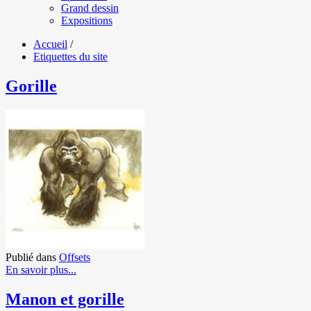
Grand dessin
Expositions
Accueil
/
Etiquettes du site
Gorille
Publié dans
Offsets
En savoir plus...
Manon et gorille