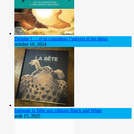
Dessine ! … et tu connaîtras l’univers et les dieux
octobre 16, 2024
Intégrale la Bête aux editions Black and White
août 15, 2025