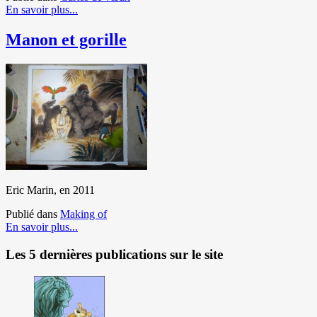
En savoir plus...
Manon et gorille
Eric Marin, en 2011
Publié dans
Making of
En savoir plus...
Les 5 dernières publications sur le site