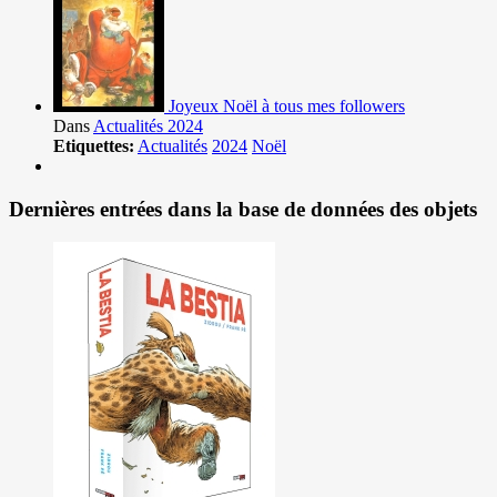
Joyeux Noël à tous mes followers
Dans
Actualités 2024
Etiquettes:
Actualités
2024
Noël
Dernières entrées dans la base de données des objets