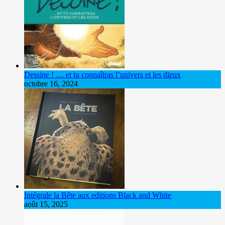
Dessine ! … et tu connaîtras l’univers et les dieux
octobre 16, 2024
Intégrale la Bête aux editions Black and White
août 15, 2025