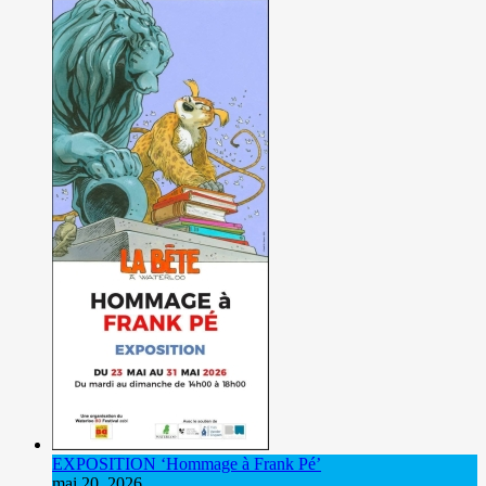
EXPOSITION ‘Hommage à Frank Pé’
mai 20, 2026