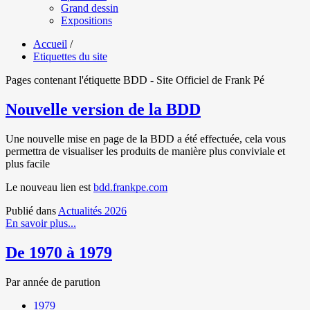
Grand dessin
Expositions
Accueil
/
Etiquettes du site
Pages contenant l'étiquette BDD - Site Officiel de Frank Pé
Nouvelle version de la BDD
Une nouvelle mise en page de la BDD a été effectuée, cela vous
permettra de visualiser les produits de manière plus conviviale et
plus facile
Le nouveau lien est
bdd.frankpe.com
Publié dans
Actualités 2026
En savoir plus...
De 1970 à 1979
Par année de parution
1979