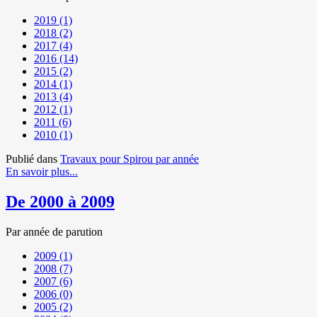
2019
(1)
2018
(2)
2017
(4)
2016
(14)
2015
(2)
2014
(1)
2013
(4)
2012
(1)
2011
(6)
2010
(1)
Publié dans
Travaux pour Spirou par année
En savoir plus...
De 2000 à 2009
Par année de parution
2009
(1)
2008
(7)
2007
(6)
2006
(0)
2005
(2)