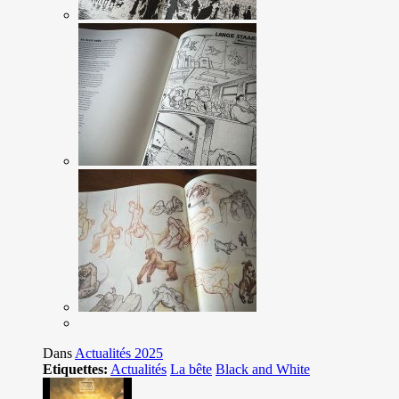
Dans
Actualités 2025
Etiquettes:
Actualités
La bête
Black and White