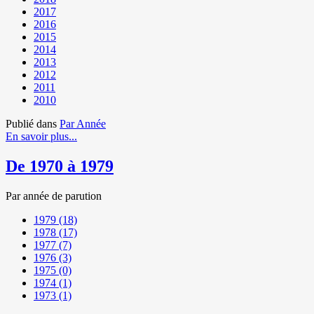
2017
2016
2015
2014
2013
2012
2011
2010
Publié dans
Par Année
En savoir plus...
De 1970 à 1979
Par année de parution
1979
(18)
1978
(17)
1977
(7)
1976
(3)
1975
(0)
1974
(1)
1973
(1)