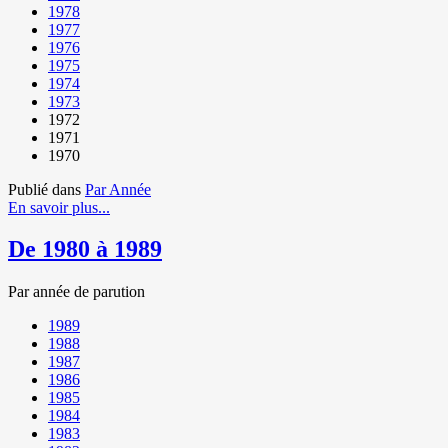
1978
1977
1976
1975
1974
1973
1972
1971
1970
Publié dans
Par Année
En savoir plus...
De 1980 à 1989
Par année de parution
1989
1988
1987
1986
1985
1984
1983