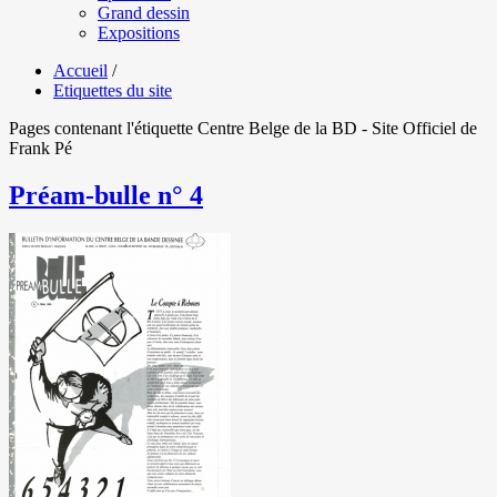
Grand dessin
Expositions
Accueil
/
Etiquettes du site
Pages contenant l'étiquette Centre Belge de la BD - Site Officiel de
Frank Pé
Préam-bulle n° 4