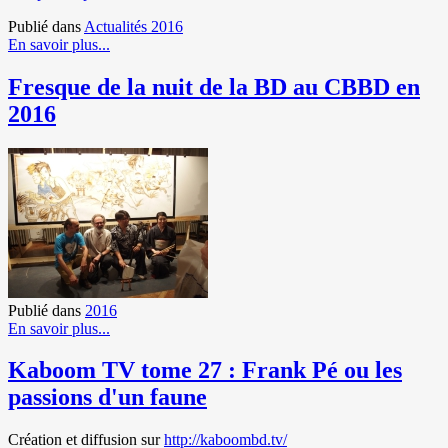
Publié dans
Actualités 2016
En savoir plus...
Fresque de la nuit de la BD au CBBD en
2016
Publié dans
2016
En savoir plus...
Kaboom TV tome 27 : Frank Pé ou les
passions d'un faune
Création et diffusion sur
http://kaboombd.tv/