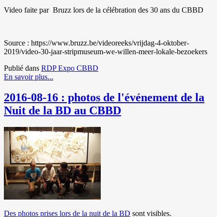
Video faite par Bruzz lors de la célébration des 30 ans du CBBD
Source : https://www.bruzz.be/videoreeks/vrijdag-4-oktober-
2019/video-30-jaar-stripmuseum-we-willen-meer-lokale-bezoekers
Publié dans
RDP Expo CBBD
En savoir plus...
2016-08-16 : photos de l'événement de la
Nuit de la BD au CBBD
Des photos prises lors de la nuit de la BD
sont visibles.