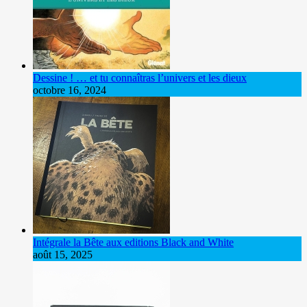
Dessine ! … et tu connaîtras l’univers et les dieux
octobre 16, 2024
Intégrale la Bête aux editions Black and White
août 15, 2025