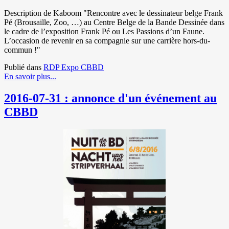
Description de Kaboom "Rencontre avec le dessinateur belge Frank
Pé (Brousaille, Zoo, …) au Centre Belge de la Bande Dessinée dans
le cadre de l’exposition Frank Pé ou Les Passions d’un Faune.
L’occasion de revenir en sa compagnie sur une carrière hors-du-
commun !"
Publié dans
RDP Expo CBBD
En savoir plus...
2016-07-31 : annonce d'un événement au
CBBD