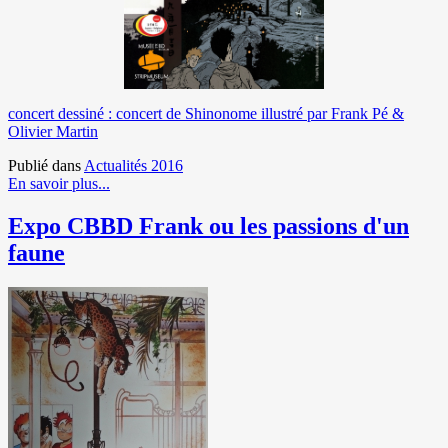
concert dessiné : concert de Shinonome illustré par Frank Pé &
Olivier Martin
Publié dans
Actualités 2016
En savoir plus...
Expo CBBD Frank ou les passions d'un
faune