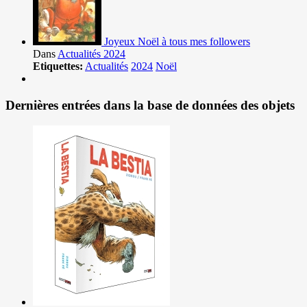
Joyeux Noël à tous mes followers
Dans
Actualités 2024
Etiquettes:
Actualités
2024
Noël
Dernières entrées dans la base de données des objets