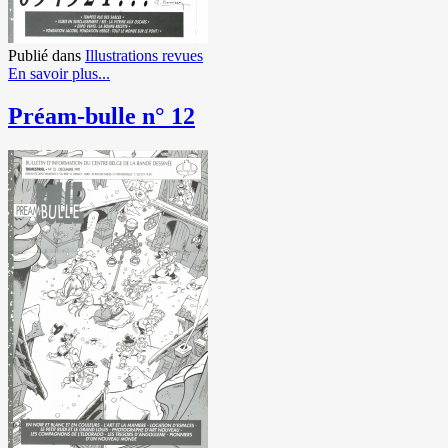
Publié dans
Illustrations revues
En savoir plus...
Préam-bulle n° 12