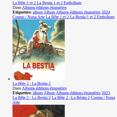
La Bête 1 et 2 La Bestia 1 et 2 Emboîtage
Dans
Albums éditions étrangères
Etiquettes:
album
Album
Albums éditions étrangères
2024
Cosmo / Nona Arte
La Bête 1 et 2 La Bestia 1 et 2 Emboîtage
La Bête 2 : La Bestia 2
Dans
Albums éditions étrangères
Etiquettes:
album
Album
Albums éditions étrangères
2023
La Bête 2 : La Bestia 2
La Bête 2 : La Bèstia 2
Cosmo / Nona
Arte