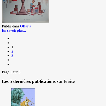
Publié dans
Offsets
En savoir plus...
1
2
3
Page 1 sur 3
Les 5 dernières publications sur le site