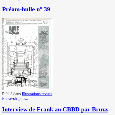
Préam-bulle n° 39
Publié dans
Illustrations revues
En savoir plus...
Interview de Frank au CBBD par Bruzz