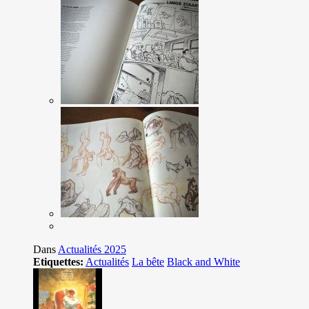
Dans
Actualités 2025
Etiquettes:
Actualités
La bête
Black and White