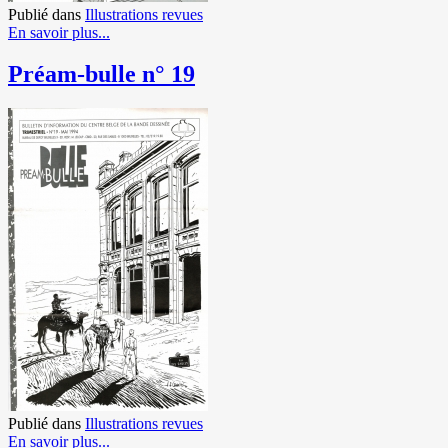
Publié dans
Illustrations revues
En savoir plus...
Préam-bulle n° 19
Publié dans
Illustrations revues
En savoir plus...