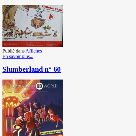
Publié dans
Affiches
En savoir plus...
Slumberland n° 60