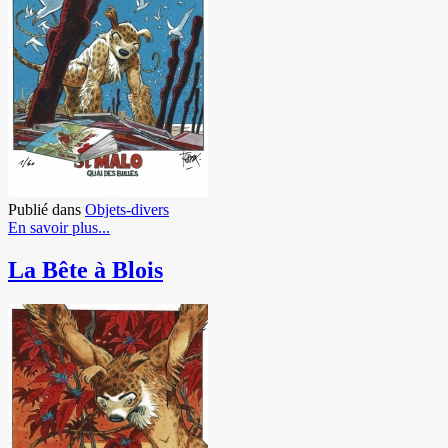
Publié dans
Objets-divers
En savoir plus...
La Bête à Blois