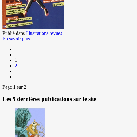
Publié dans
Illustrations revues
En savoir plus...
1
2
Page 1 sur 2
Les 5 dernières publications sur le site