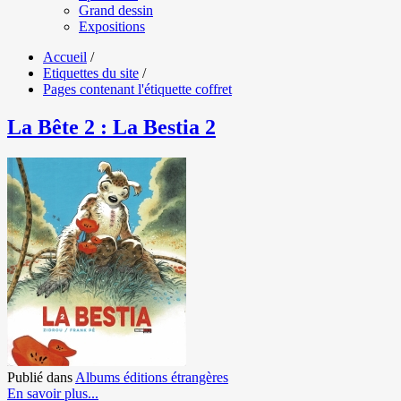
Grand dessin
Expositions
Accueil
/
Etiquettes du site
/
Pages contenant l'étiquette coffret
La Bête 2 : La Bestia 2
Publié dans
Albums éditions étrangères
En savoir plus...