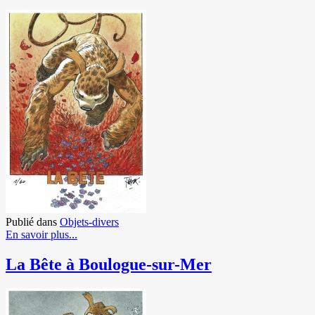
Publié dans
Objets-divers
En savoir plus...
La Bête à Boulogue-sur-Mer