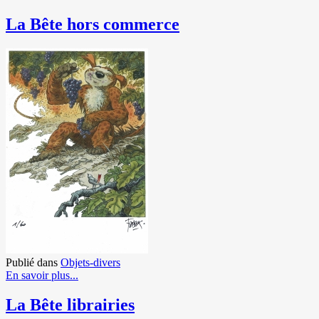
La Bête hors commerce
Publié dans
Objets-divers
En savoir plus...
La Bête librairies