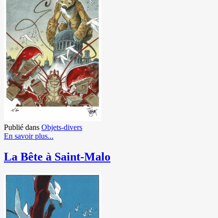
Publié dans
Objets-divers
En savoir plus...
La Bête à Saint-Malo