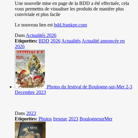
Une nouvelle mise en page de la BDD a été effectuée, cela
vous permettra de visualiser les produits de manière plus
conviviale et plus facile
Le nouveau lien est
bdd.frankpe.com
Dans
Actualités 2026
Etiquettes:
BDD
2026
Actualités
Actualité annoncée en
2026
Photos du festival de Boulogne-sur-Mer 2-3
Decembre 2023
Dans
2023
Etiquettes:
Photos
fresque
2023
BoulognesurMer