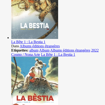
La Bête 1 : La Bestia 1
Dans
Albums éditions étrangères
Etiquettes:
album
Album
Albums éditions étrangères
2022
Cosmo / Nona Arte
La Bête 1 : La Bestia 1