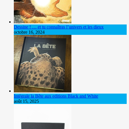
Dessine ! … et tu connaîtras l’univers et les dieux
octobre 16, 2024
Intégrale la Bête aux editions Black and White
août 15, 2025