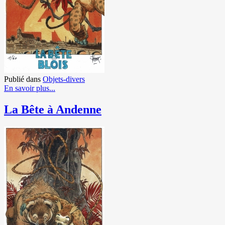
Publié dans
Objets-divers
En savoir plus...
La Bête à Andenne