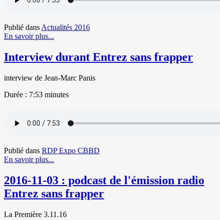
Publié dans
Actualités 2016
En savoir plus...
Interview durant Entrez sans frapper
interview de Jean-Marc Panis
Durée :
7:53 minutes
Publié dans
RDP Expo CBBD
En savoir plus...
2016-11-03 : podcast de l'émission radio
Entrez sans frapper
La Première 3
.11.16