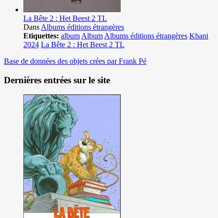
La Bête 2 : Het Beest 2 TL
Dans
Albums éditions étrangères
Etiquettes:
album
Album
Albums éditions étrangères
Khani
2024
La Bête 2 : Het Beest 2 TL
Base de données des objets crées par Frank Pé
Dernières entrées sur le site