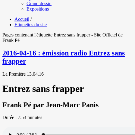
Grand dessin
Expositions
Accueil
/
Etiquettes du site
Pages contenant l'étiquette Entrez sans frapper - Site Officiel de
Frank Pé
2016-04-16 : émission radio Entrez sans
frapper
La Première
13.04.16
Entrez sans frapper
Frank Pé par Jean-Marc Panis
Durée :
7:53 minutes