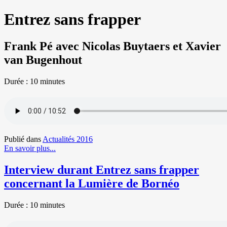
Entrez sans frapper
Frank Pé avec Nicolas Buytaers et Xavier
van Bugenhout
Durée : 10
minutes
Publié dans
Actualités 2016
En savoir plus...
Interview durant Entrez sans frapper
concernant la Lumière de Bornéo
Durée : 10
minutes