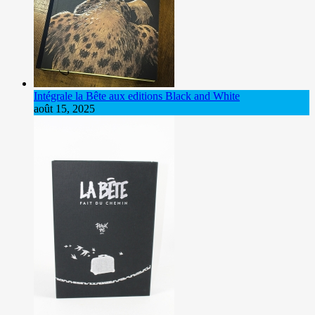
Intégrale la Bête aux editions Black and White
août 15, 2025