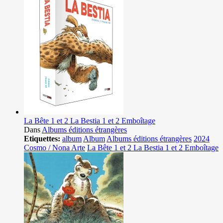
La Bête 1 et 2 La Bestia 1 et 2 Emboîtage
Dans
Albums éditions étrangères
Etiquettes:
album
Album
Albums éditions étrangères
2024
Cosmo / Nona Arte
La Bête 1 et 2 La Bestia 1 et 2 Emboîtage