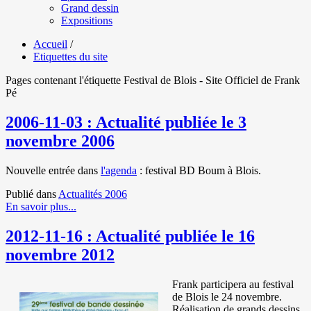
Grand dessin
Expositions
Accueil
/
Etiquettes du site
Pages contenant l'étiquette Festival de Blois - Site Officiel de Frank
Pé
2006-11-03 : Actualité publiée le 3
novembre 2006
Nouvelle entrée dans
l'agenda
: festival BD Boum à Blois.
Publié dans
Actualités 2006
En savoir plus...
2012-11-16 : Actualité publiée le 16
novembre 2012
Frank participera au festival
de Blois le 24 novembre.
Réalisation de grands dessins