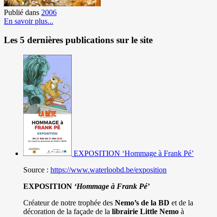
Publié dans
2006
En savoir plus...
Les 5 dernières publications sur le site
EXPOSITION ‘Hommage à Frank Pé’
Source :
https://www.waterloobd.be/exposition
EXPOSITION
‘Hommage à
Frank Pé
’
Créateur de notre trophée des
Nemo’s de la BD
et de la
décoration de la façade de la
librairie Little Nemo
à