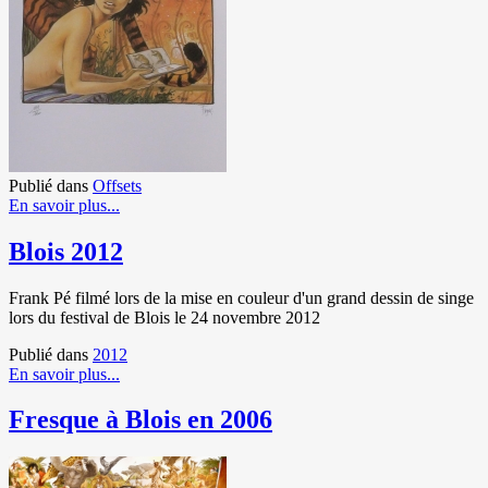
Publié dans
Offsets
En savoir plus...
Blois 2012
Frank Pé filmé lors de la mise en couleur d'un grand dessin de singe
lors du festival de Blois le 24 novembre 2012
Publié dans
2012
En savoir plus...
Fresque à Blois en 2006