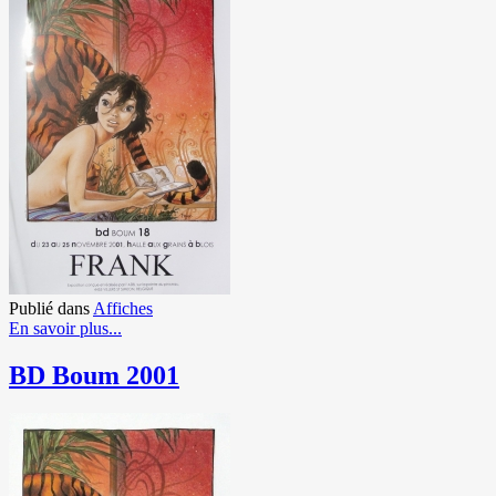
Publié dans
Affiches
En savoir plus...
BD Boum 2001