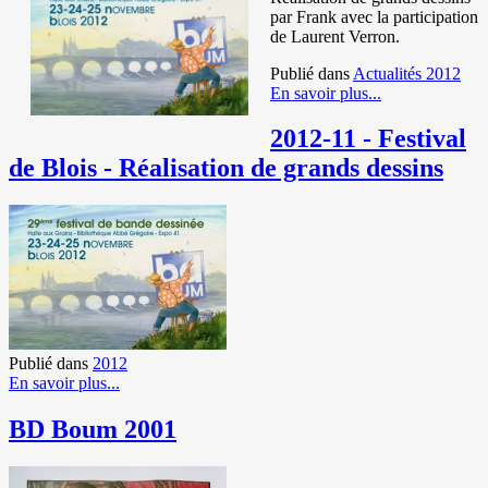
par Frank avec la participation
de Laurent Verron.
Publié dans
Actualités 2012
En savoir plus...
2012-11 - Festival
de Blois - Réalisation de grands dessins
Publié dans
2012
En savoir plus...
BD Boum 2001