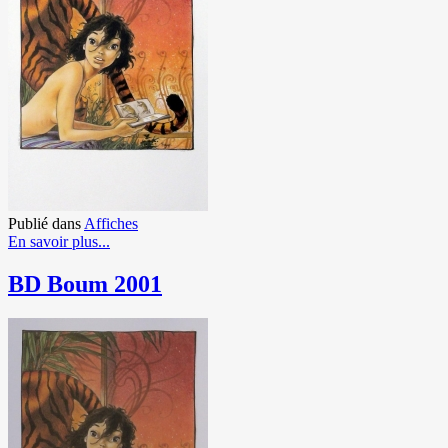
Publié dans
Affiches
En savoir plus...
BD Boum 2001