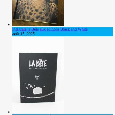
Intégrale la Bête aux editions Black and White
août 15, 2025