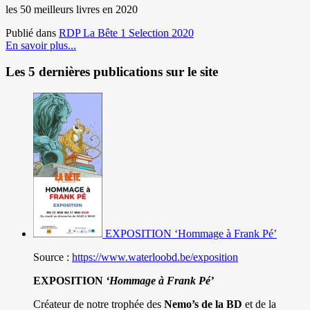
les 50 meilleurs livres en 2020
Publié dans
RDP La Bête 1 Selection 2020
En savoir plus...
Les 5 dernières publications sur le site
EXPOSITION ‘Hommage à Frank Pé’
Source :
https://www.waterloobd.be/exposition
EXPOSITION
‘Hommage à
Frank Pé
’
Créateur de notre trophée des
Nemo’s de la BD
et de la