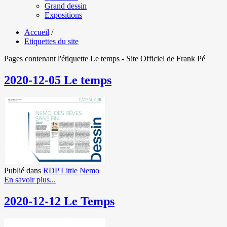
Grand dessin
Expositions
Accueil
/
Etiquettes du site
Pages contenant l'étiquette Le temps - Site Officiel de Frank Pé
2020-12-05 Le temps
Publié dans
RDP Little Nemo
En savoir plus...
2020-12-12 Le Temps