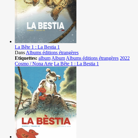
La Bête 1 : La Bestia 1
Dans
Albums éditions étrangères
Etiquettes:
album
Album
Albums éditions étrangères
2022
Cosmo / Nona Arte
La Bête 1 : La Bestia 1