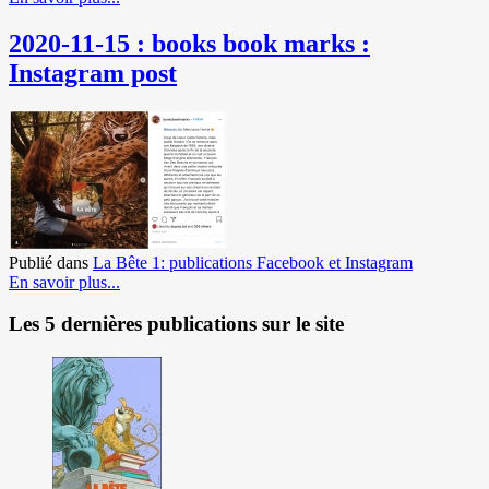
2020-11-15 : books book marks :
Instagram post
Publié dans
La Bête 1: publications Facebook et Instagram
En savoir plus...
Les 5 dernières publications sur le site