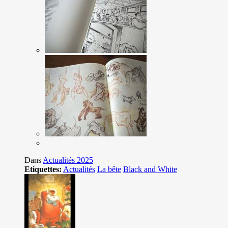
Dans
Actualités 2025
Etiquettes:
Actualités
La bête
Black and White