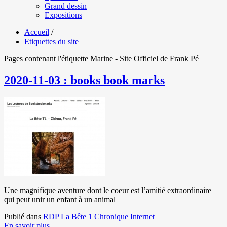
Grand dessin
Expositions
Accueil
/
Etiquettes du site
Pages contenant l'étiquette Marine - Site Officiel de Frank Pé
2020-11-03 : books book marks
Une magnifique aventure dont le coeur est l’amitié extraordinaire
qui peut unir un enfant à un animal
Publié dans
RDP La Bête 1 Chronique Internet
En savoir plus...