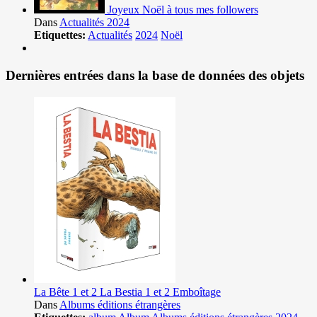
Joyeux Noël à tous mes followers
Dans
Actualités 2024
Etiquettes:
Actualités
2024
Noël
Dernières entrées dans la base de données des objets
La Bête 1 et 2 La Bestia 1 et 2 Emboîtage
Dans
Albums éditions étrangères