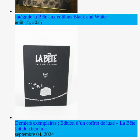
Intégrale la Bête aux editions Black and White
août 15, 2025
Derniers exemplaires : Édition d’un coffret de luxe « La Bête
fait du chemin »
septembre 04, 2024