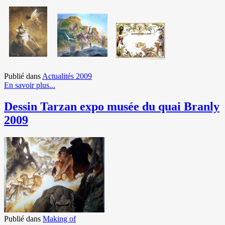
Publié dans
Actualités 2009
En savoir plus...
Dessin Tarzan expo musée du quai Branly
2009
Publié dans
Making of