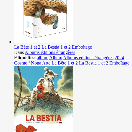
La Bête 1 et 2 La Bestia 1 et 2 Emboîtage
Dans
Albums éditions étrangères
Etiquettes:
album
Album
Albums éditions étrangères
2024
Cosmo / Nona Arte
La Bête 1 et 2 La Bestia 1 et 2 Emboîtage