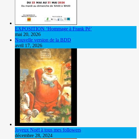
EXPOSITION ‘Hommage à Frank Pé’
mai 20, 2026
Nouvelle version de la BDD
avril 17, 2026
Joyeux Noël à tous mes followers
décembre 28, 2024