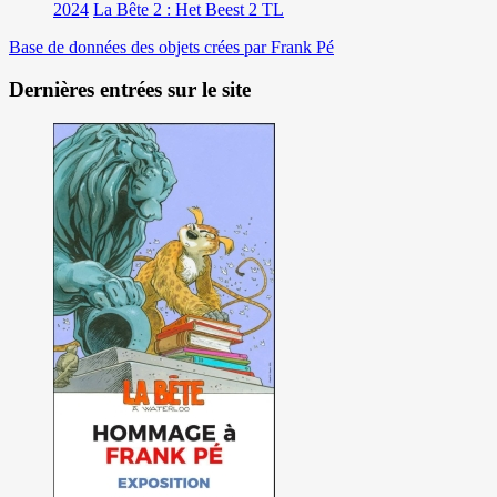
2024
La Bête 2 : Het Beest 2 TL
Base de données des objets crées par Frank Pé
Dernières entrées sur le site