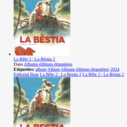
La Bête 2 : La Bèstia 2
Dans
Albums éditions étrangères
Etiquettes:
album
Album
Albums éditions étrangères
2024
Editorial Base
La Bête 2 : La Bestia 2
La Bête 2 : La Bèstia 2