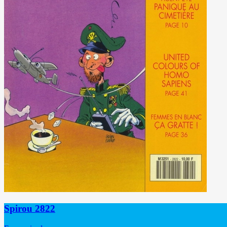
Spirou 2822