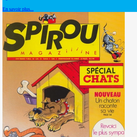
En savoir plus...