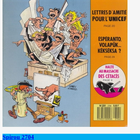
Spirou 2704