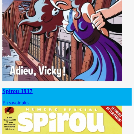
Spirou 3937
En savoir plus...