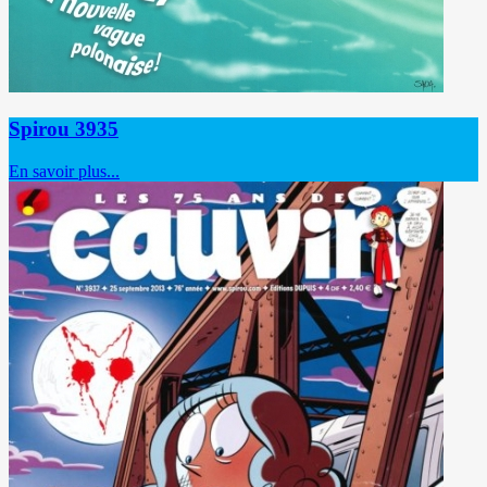
Spirou 3935
En savoir plus...