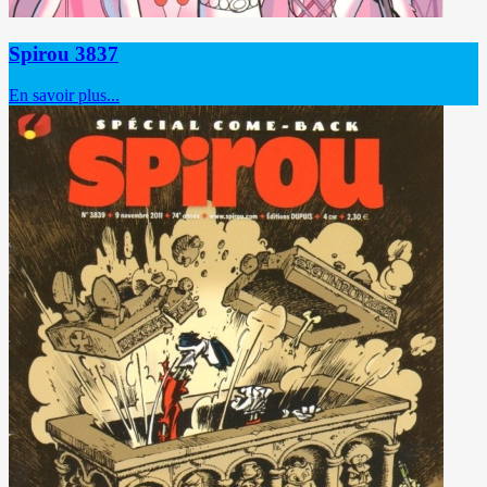
Spirou 3837
En savoir plus...