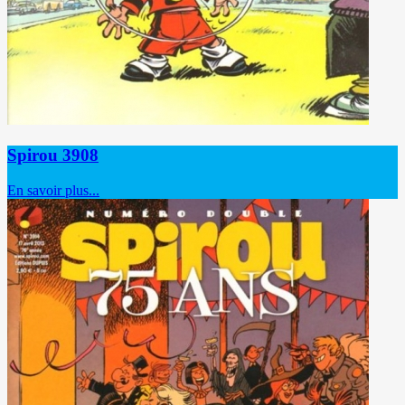
Spirou 3908
En savoir plus...