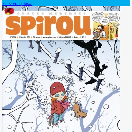
En savoir plus...