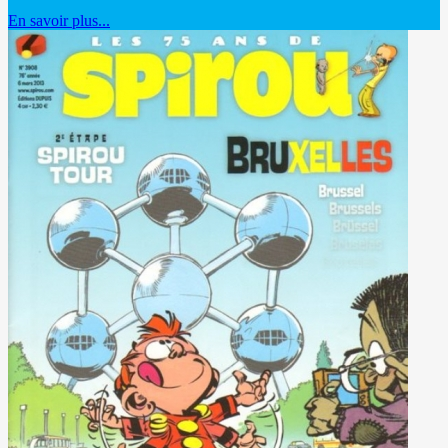
En savoir plus...