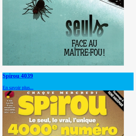
Spirou 4039
En savoir plus...