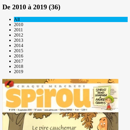
De 2010 à 2019 (36)
All
2010
2011
2012
2013
2014
2015
2016
2017
2018
2019