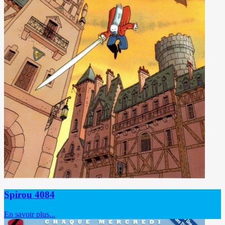
Spirou 4084
En savoir plus...