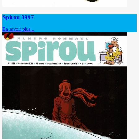
Spirou 3997
En savoir plus...