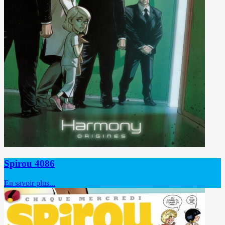
Spirou 4086
En savoir plus...