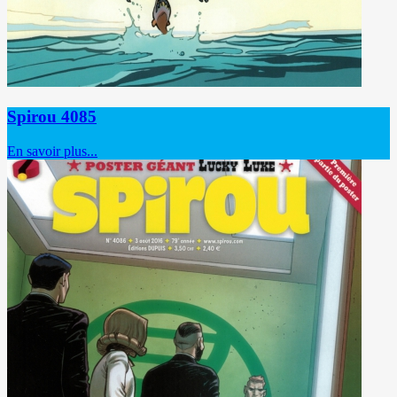
Spirou 4085
En savoir plus...