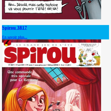
Spirou 3817
En savoir plus...