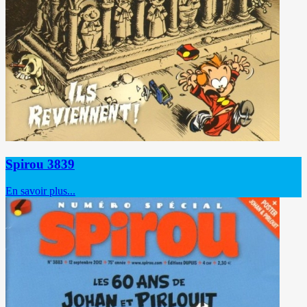
Spirou 3839
En savoir plus...