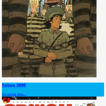
Spirou 3800
En savoir plus...