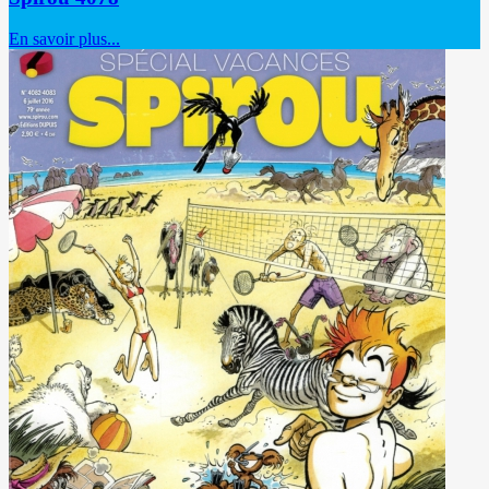
En savoir plus...