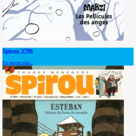
Spirou 3796
En savoir plus...