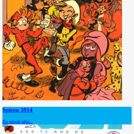
Spirou 3914
En savoir plus...