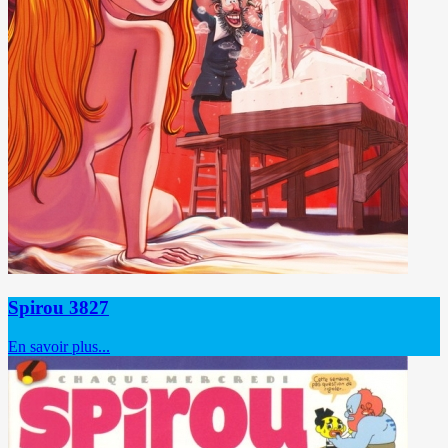
Spirou 3827
En savoir plus...