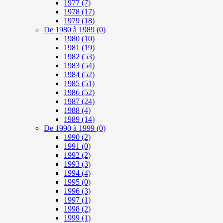
1977
(7)
1978
(17)
1979
(18)
De 1980 à 1989
(0)
1980
(10)
1981
(19)
1982
(53)
1983
(54)
1984
(52)
1985
(51)
1986
(52)
1987
(24)
1988
(4)
1989
(14)
De 1990 à 1999
(0)
1990
(2)
1991
(0)
1992
(2)
1993
(3)
1994
(4)
1995
(0)
1996
(3)
1997
(1)
1998
(2)
1999
(1)