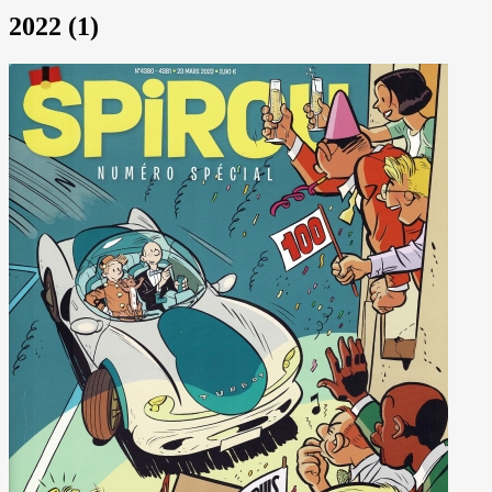
2022 (1)