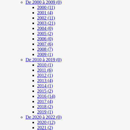
De 2000 à 2009
(0)
2000
(11)
2001
(4)
2002
(11)
2003
(21)
2004
(0)
2005
(2)
2006
(0)
2007
(6)
2008
(7)
2009
(1)
De 2010 à 2019
(0)
2010
(1)
2011
(6)
2012
(1)
2013
(4)
2014
(1)
2015
(2)
2016
(14)
2017
(4)
2018
(2)
2019
(1)
De 2020 à 2022
(0)
2020
(12)
2021
(2)