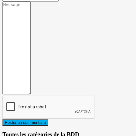
Toutes les catégories de la BDD