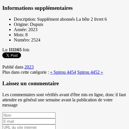
Informations supplémentaires
Description:
Supplément abonnés La bête 2 livret 6
Origine:
Dupuis
Année:
2023
Mois:
8
Numéro:
2524
Lu
111165
fois
Publié dans
2023
Plus dans cette catégorie :
« Spirou 4454
Spirou 4452 »
Laissez un commentaire
Les commentaires sont vérifiés avant d'être mis en ligne, donc il faut
attendre en général une semaine avant la publication de votre
message