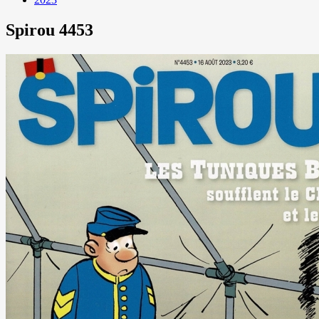
Spirou 4453