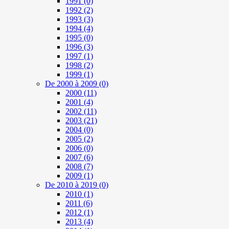
1991
(0)
1992
(2)
1993
(3)
1994
(4)
1995
(0)
1996
(3)
1997
(1)
1998
(2)
1999
(1)
De 2000 à 2009
(0)
2000
(11)
2001
(4)
2002
(11)
2003
(21)
2004
(0)
2005
(2)
2006
(0)
2007
(6)
2008
(7)
2009
(1)
De 2010 à 2019
(0)
2010
(1)
2011
(6)
2012
(1)
2013
(4)