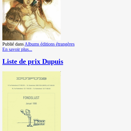
Publié dans
Albums éditions étrangères
En savoir plus...
Liste de prix Dupuis