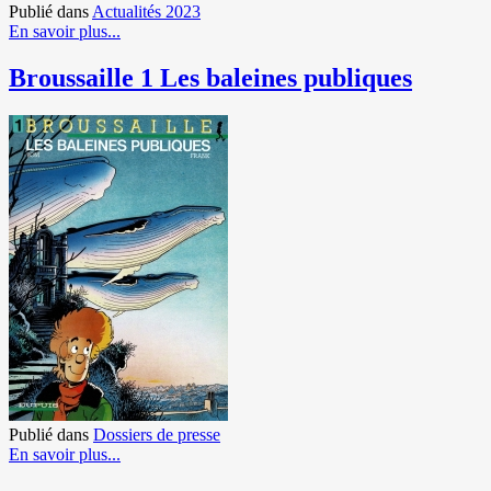
Publié dans
Actualités 2023
En savoir plus...
Broussaille 1 Les baleines publiques
Publié dans
Dossiers de presse
En savoir plus...