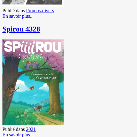
Publié dans
Promos-divers
En savoir plus...
Spirou 4328
Publié dans
2021
En savoir plus...