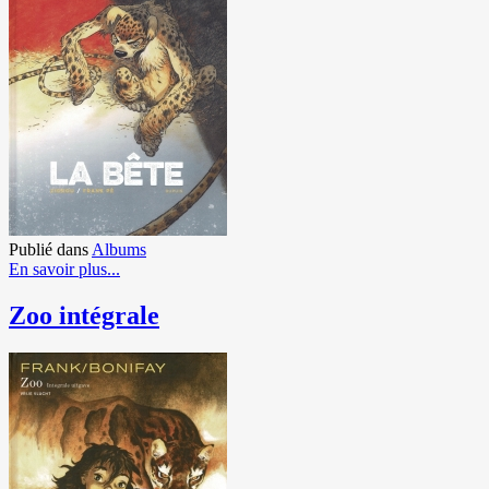
Publié dans
Albums
En savoir plus...
Zoo intégrale