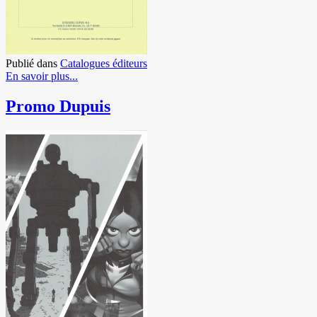
Publié dans
Catalogues éditeurs
En savoir plus...
Promo Dupuis