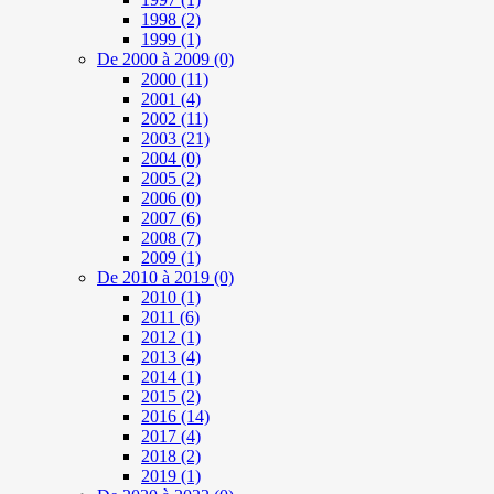
1998
(2)
1999
(1)
De 2000 à 2009
(0)
2000
(11)
2001
(4)
2002
(11)
2003
(21)
2004
(0)
2005
(2)
2006
(0)
2007
(6)
2008
(7)
2009
(1)
De 2010 à 2019
(0)
2010
(1)
2011
(6)
2012
(1)
2013
(4)
2014
(1)
2015
(2)
2016
(14)
2017
(4)
2018
(2)
2019
(1)