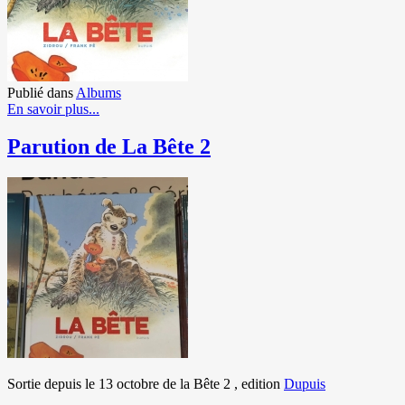
Publié dans
Albums
En savoir plus...
Parution de La Bête 2
Sortie depuis le 13 octobre de la Bête 2 , edition
Dupuis