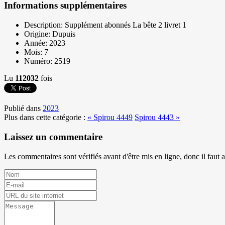
Informations supplémentaires
Description:
Supplément abonnés La bête 2 livret 1
Origine:
Dupuis
Année:
2023
Mois:
7
Numéro:
2519
Lu
112032
fois
Publié dans
2023
Plus dans cette catégorie :
« Spirou 4449
Spirou 4443 »
Laissez un commentaire
Les commentaires sont vérifiés avant d'être mis en ligne, donc il faut