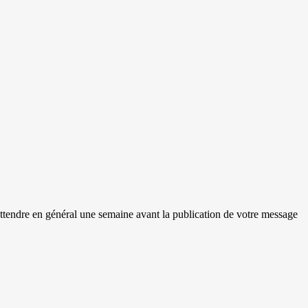
 attendre en général une semaine avant la publication de votre message