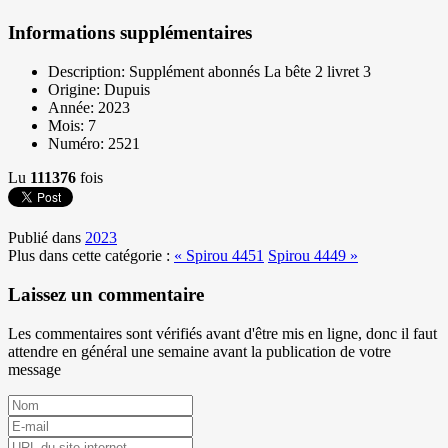
Informations supplémentaires
Description:
Supplément abonnés La bête 2 livret 3
Origine:
Dupuis
Année:
2023
Mois:
7
Numéro:
2521
Lu
111376
fois
Publié dans
2023
Plus dans cette catégorie :
« Spirou 4451
Spirou 4449 »
Laissez un commentaire
Les commentaires sont vérifiés avant d'être mis en ligne, donc il faut
attendre en général une semaine avant la publication de votre
message