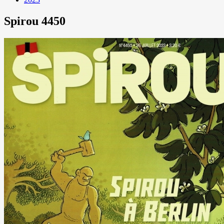
Spirou 4450