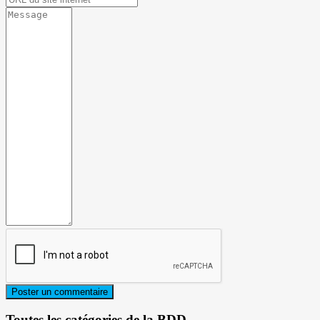
Toutes les catégories de la BDD