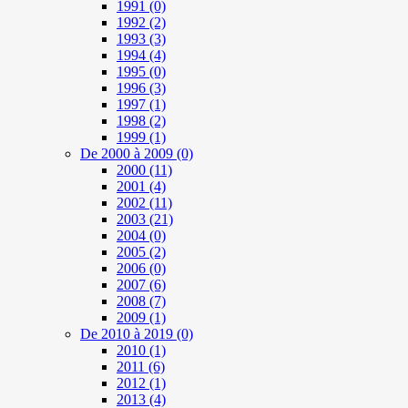
1991
(0)
1992
(2)
1993
(3)
1994
(4)
1995
(0)
1996
(3)
1997
(1)
1998
(2)
1999
(1)
De 2000 à 2009
(0)
2000
(11)
2001
(4)
2002
(11)
2003
(21)
2004
(0)
2005
(2)
2006
(0)
2007
(6)
2008
(7)
2009
(1)
De 2010 à 2019
(0)
2010
(1)
2011
(6)
2012
(1)
2013
(4)