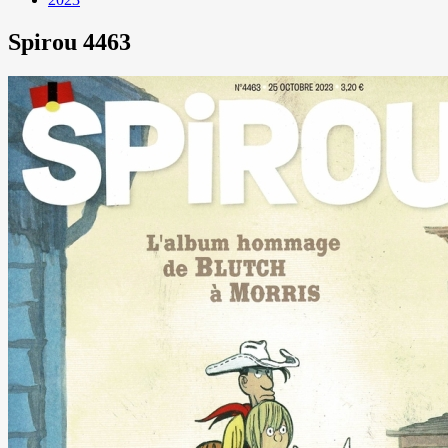
Spirou 4463