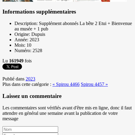
Informations supplémentaires
Description:
Supplément abonnés La bête 2 Etui + Bienvenue
au musée + 1 pub
Origine:
Dupuis
Année:
2023
Mois:
10
Numéro:
2528
Lu
161949
fois
Publié dans
2023
Plus dans cette catégorie :
« Spirou 4466
Spirou 4457 »
Laissez un commentaire
Les commentaires sont vérifiés avant d'être mis en ligne, donc il faut
attendre en général une semaine avant la publication de votre
message