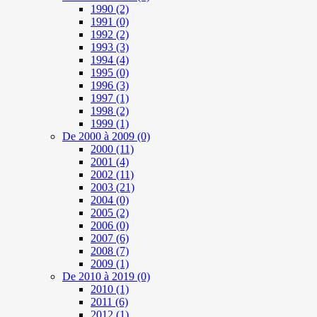
1990
(2)
1991
(0)
1992
(2)
1993
(3)
1994
(4)
1995
(0)
1996
(3)
1997
(1)
1998
(2)
1999
(1)
De 2000 à 2009
(0)
2000
(11)
2001
(4)
2002
(11)
2003
(21)
2004
(0)
2005
(2)
2006
(0)
2007
(6)
2008
(7)
2009
(1)
De 2010 à 2019
(0)
2010
(1)
2011
(6)
2012
(1)