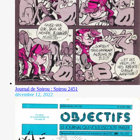
Journal de Spirou : Spirou 2451
décembre 12, 2022