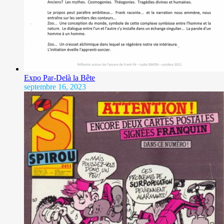
Expo Par-Delà la Bête
septembre 16, 2023