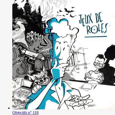
Objectifs n° 118