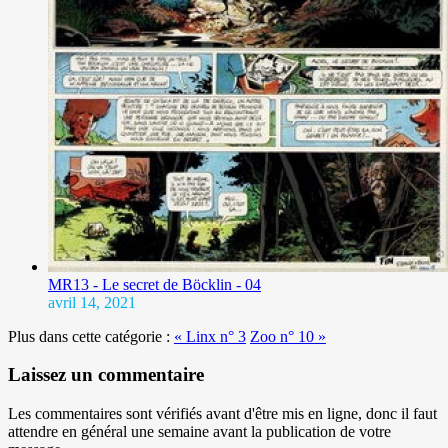
MR13 - Le secret de Böcklin - 04
avril 14, 2021
Plus dans cette catégorie :
« Linx n° 3
Zoo n° 10 »
Laissez un commentaire
Les commentaires sont vérifiés avant d'être mis en ligne, donc il faut
attendre en général une semaine avant la publication de votre