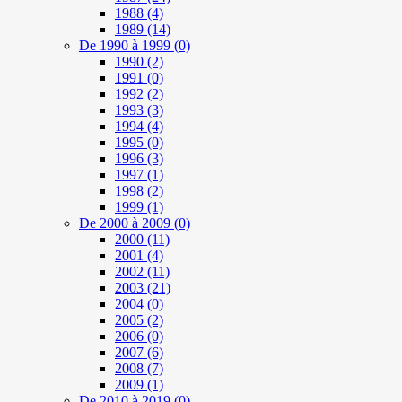
1988
(4)
1989
(14)
De 1990 à 1999
(0)
1990
(2)
1991
(0)
1992
(2)
1993
(3)
1994
(4)
1995
(0)
1996
(3)
1997
(1)
1998
(2)
1999
(1)
De 2000 à 2009
(0)
2000
(11)
2001
(4)
2002
(11)
2003
(21)
2004
(0)
2005
(2)
2006
(0)
2007
(6)
2008
(7)
2009
(1)
De 2010 à 2019
(0)