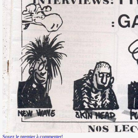
Soyez le premier à commenter!