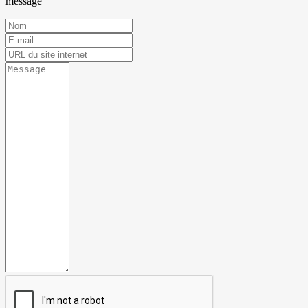
message