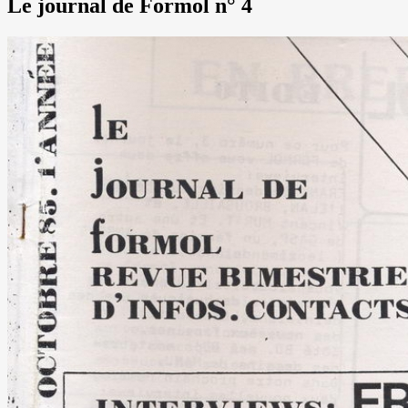
Le journal de Formol n° 4