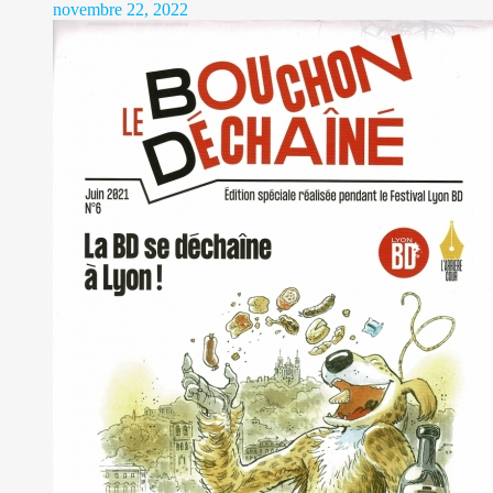
novembre 22, 2022