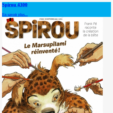
Spirou 4300
En savoir plus...