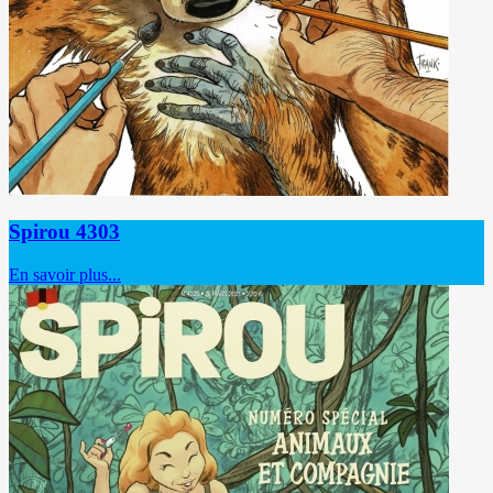
Spirou 4303
En savoir plus...