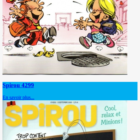
Spirou 4299
En savoir plus...