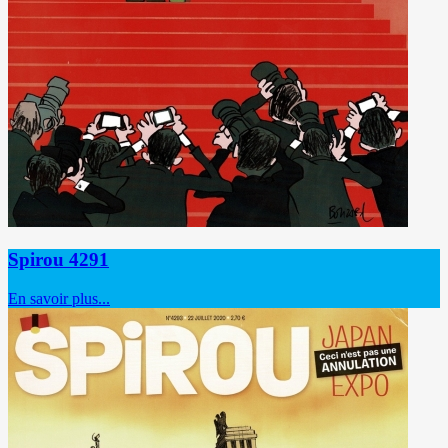
Spirou 4291
En savoir plus...