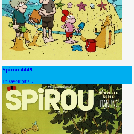
Spirou 4449
En savoir plus...