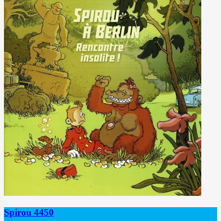
Spirou 4450