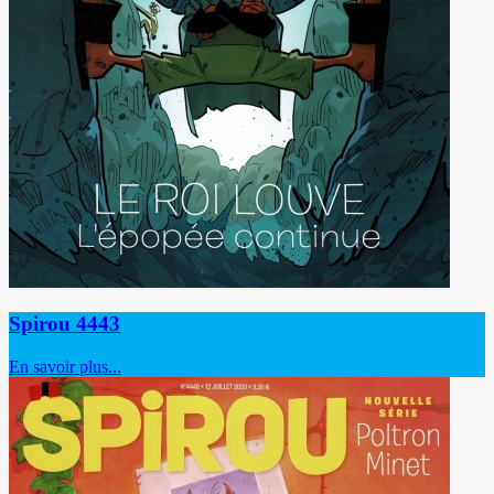
Spirou 4443
En savoir plus...