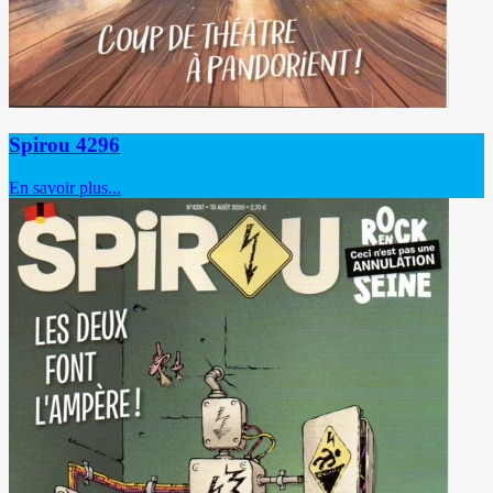
Spirou 4296
En savoir plus...