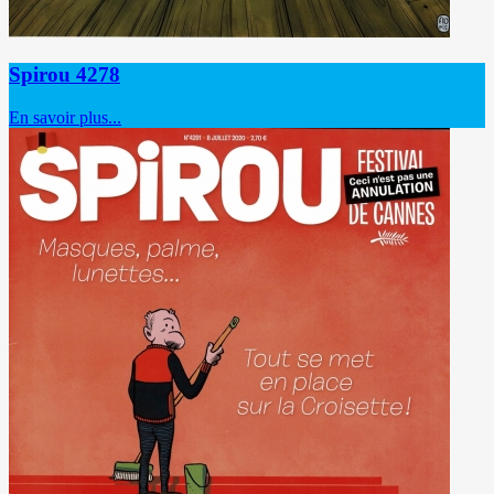
Spirou 4278
En savoir plus...