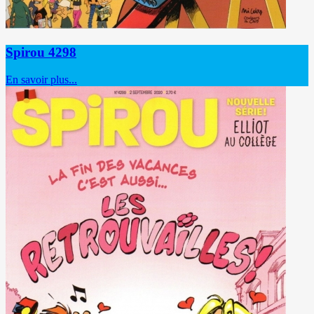
Spirou 4298
En savoir plus...