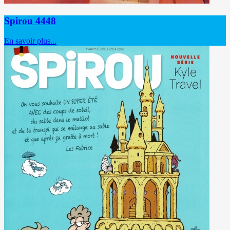
Spirou 4448
En savoir plus...