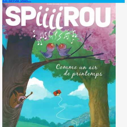
En savoir plus...