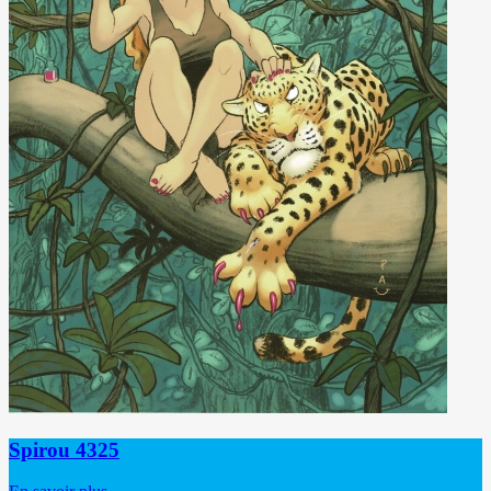
Spirou 4325