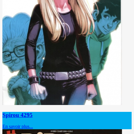
Spirou 4295
En savoir plus...