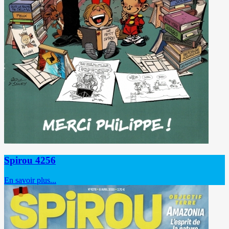
Spirou 4256
En savoir plus...