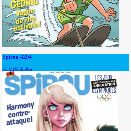
Spirou 4294
En savoir plus...