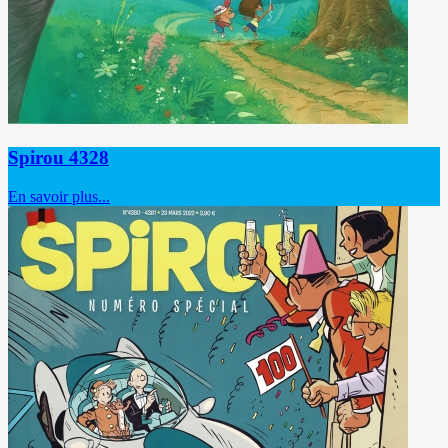
Spirou 4328
En savoir plus...