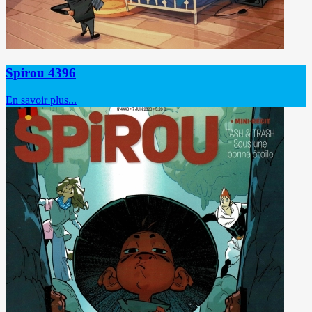
Spirou 4396
En savoir plus...