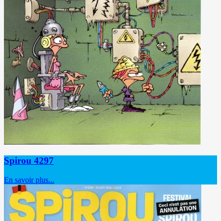
Spirou 4297
En savoir plus...