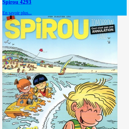
Spirou 4293
En savoir plus...