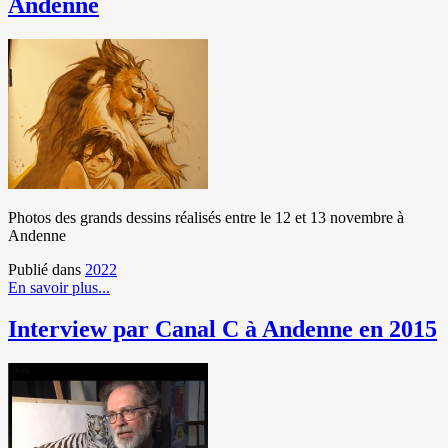
Andenne
Photos des grands dessins réalisés entre le 12 et 13 novembre à
Andenne
Publié dans
2022
En savoir plus...
Interview par Canal C à Andenne en 2015