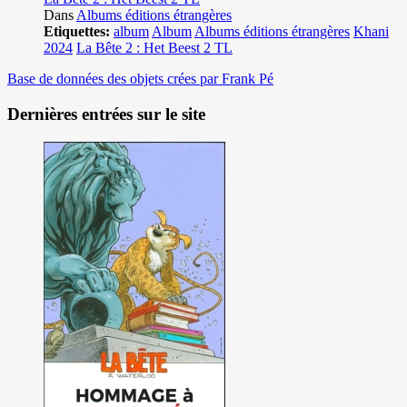
Dans
Albums éditions étrangères
Etiquettes:
album
Album
Albums éditions étrangères
Khani
2024
La Bête 2 : Het Beest 2 TL
Base de données des objets crées par Frank Pé
Dernières entrées sur le site