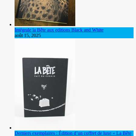
Intégrale la Bête aux editions Black and White
août 15, 2025
Derniers exemplaires : Édition d’un coffret de luxe « La Bête