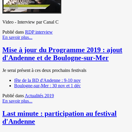
Video - Interview par Canal C
Publié dans
RDP interview
En savoir plus...
Mise à jour du Programme 2019 : ajout
d'Andenne et de Boulogne-sur-Mer
Je serai présent à ces deux prochains festivals
fête de la BD d'Andenne : 9-10 nov
Boulogne-sur-Mer : 30 nov et 1 déc
Publié dans
Actualités 2019
En savoir plus...
Last minute : participation au festival
d'Andenne