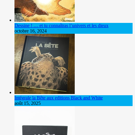
Dessine ! … et tu connaîtras l’univers et les dieux
octobre 16, 2024
Intégrale la Bête aux editions Black and White
août 15, 2025