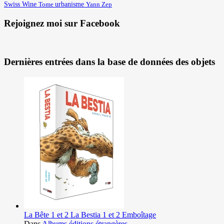
Swiss Wine
urbanisme
Yann
Tome
Zep
Rejoignez moi sur Facebook
Dernières entrées dans la base de données des objets
La Bête 1 et 2 La Bestia 1 et 2 Emboîtage
Dans
Albums éditions étrangères