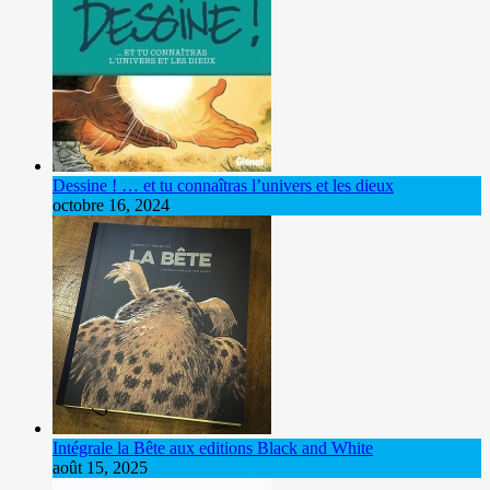
Dessine ! … et tu connaîtras l’univers et les dieux
octobre 16, 2024
Intégrale la Bête aux editions Black and White
août 15, 2025