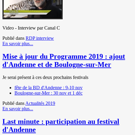
Video - Interview par Canal C
Publié dans
RDP interview
En savoir plus...
Mise à jour du Programme 2019 : ajout
d'Andenne et de Boulogne-sur-Mer
Je serai présent à ces deux prochains festivals
fête de la BD d'Andenne : 9-10 nov
Boulogne-sur-Mer : 30 nov et 1 déc
Publié dans
Actualités 2019
En savoir plus...
Last minute : participation au festival
d'Andenne