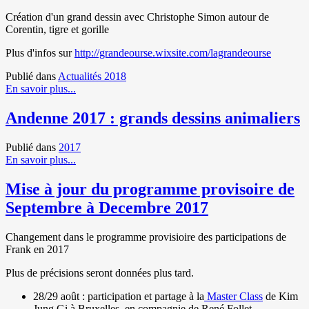
Création d'un grand dessin avec Christophe Simon autour de
Corentin, tigre et gorille
Plus d'infos sur
http://grandeourse.wixsite.com/lagrandeourse
Publié dans
Actualités 2018
En savoir plus...
Andenne 2017 : grands dessins animaliers
Publié dans
2017
En savoir plus...
Mise à jour du programme provisoire de
Septembre à Decembre 2017
Changement dans le programme provisioire des participations de
Frank en 2017
Plus de précisions seront données plus tard.
28/29 août : participation et partage à la
Master Class
de Kim
Jung Gi à Bruxelles, en compagnie de René Follet