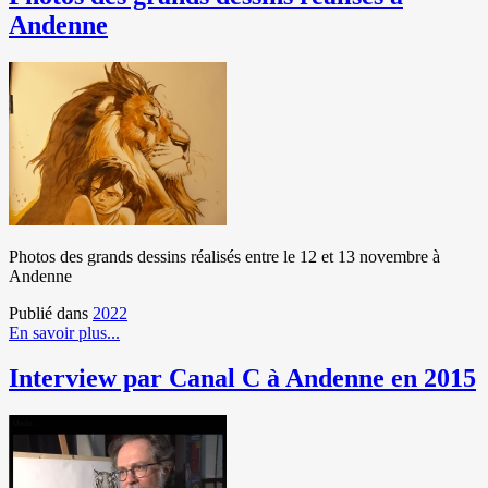
Andenne
Photos des grands dessins réalisés entre le 12 et 13 novembre à
Andenne
Publié dans
2022
En savoir plus...
Interview par Canal C à Andenne en 2015