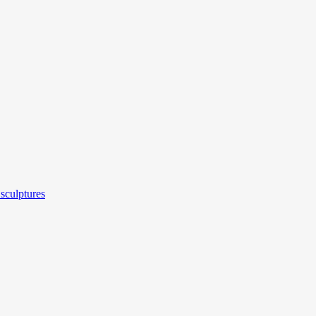
sculptures