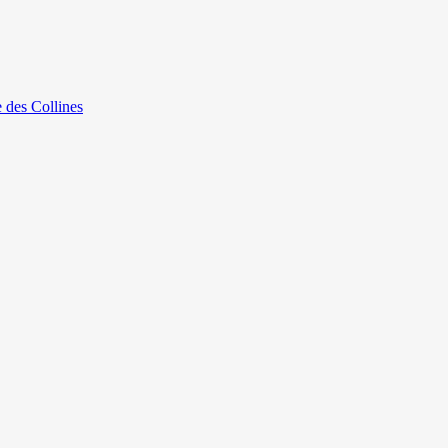
e des Collines