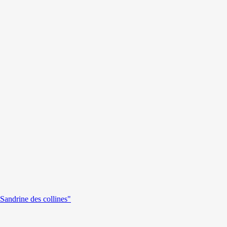
andrine des collines"