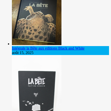
Intégrale la Bête aux editions Black and White
août 15, 2025