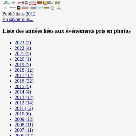
Publié dans
2012
En savoir plus...
Liste des années liées aux événements pris en photos
2023
(2)
2022
(4)
2021
(5)
2020
(1)
2019
(5)
2018
(12)
2017
(12)
2016
(22)
2015
(5)
2014
(4)
2013
(12)
2012
(14)
2011
(12)
2010
(6)
2009
(12)
2008
(11)
2007
(11)
2006
(12)