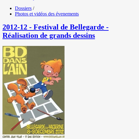
Dossiers
/
Photos et vidéos des évenements
2012-12 - Festival de Bellegarde -
Réalisation de grands dessins