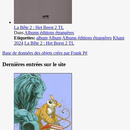
La Bête 2 : Het Beest 2 TL
Dans
Albums éditions étrangères
Etiquettes:
album
Album
Albums éditions étrangères
Khani
2024
La Bête 2 : Het Beest 2 TL
Base de données des objets crées par Frank Pé
Dernières entrées sur le site