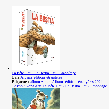
La Bête 1 et 2 La Bestia 1 et 2 Emboîtage
Dans
Albums éditions étrangères
Etiquettes:
album
Album
Albums éditions étrangères
2024
Cosmo / Nona Arte
La Bête 1 et 2 La Bestia 1 et 2 Emboîtage