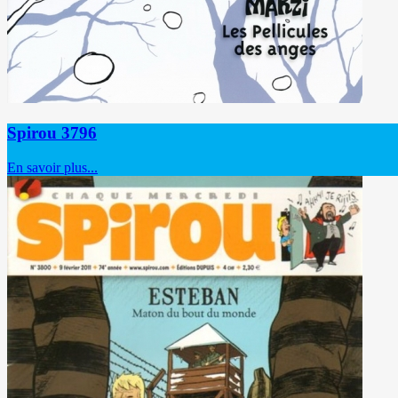
Spirou 3796
En savoir plus...