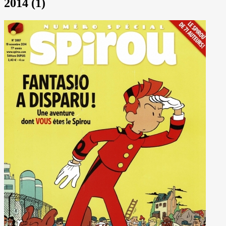
2014 (1)