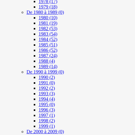
1978
(17)
1979
(18)
De 1980 à 1989
(0)
1980
(10)
1981
(19)
1982
(53)
1983
(54)
1984
(52)
1985
(51)
1986
(52)
1987
(24)
1988
(4)
1989
(14)
De 1990 à 1999
(0)
1990
(2)
1991
(0)
1992
(2)
1993
(3)
1994
(4)
1995
(0)
1996
(3)
1997
(1)
1998
(2)
1999
(1)
De 2000 à 2009
(0)