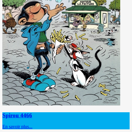
Spirou 4466
En savoir plus...