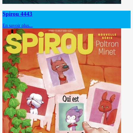
Spirou 4443
En savoir plus...