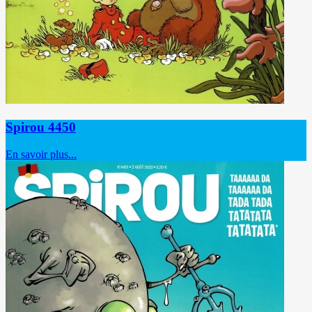
Spirou 4450
En savoir plus...