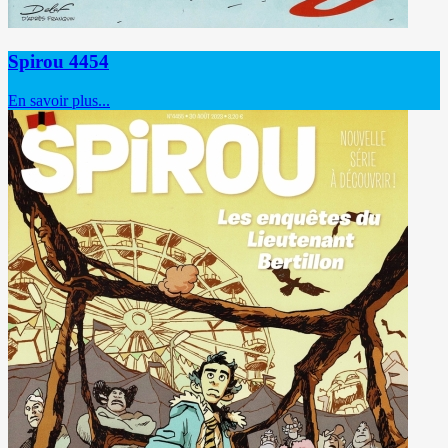
Spirou 4454
En savoir plus...