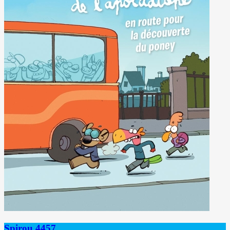
Spirou 4457