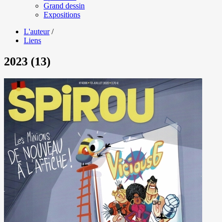
Grand dessin
Expositions
L'auteur
/
Liens
2023 (13)