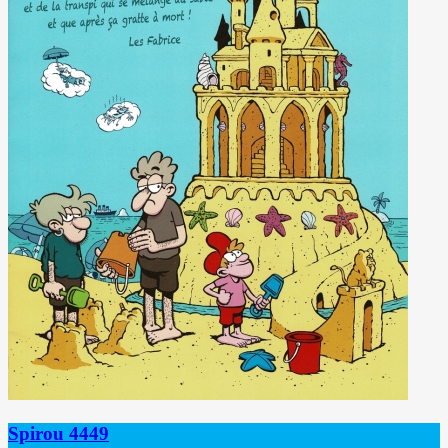
Spirou 4449