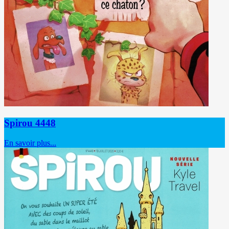
Spirou 4448
En savoir plus...