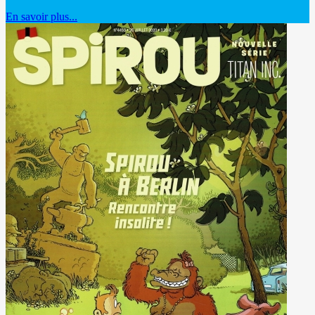
En savoir plus...