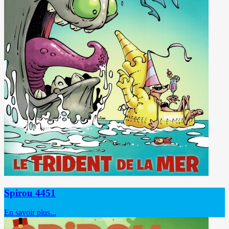
Spirou 4451
En savoir plus...