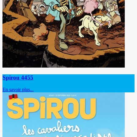
Spirou 4455
En savoir plus...