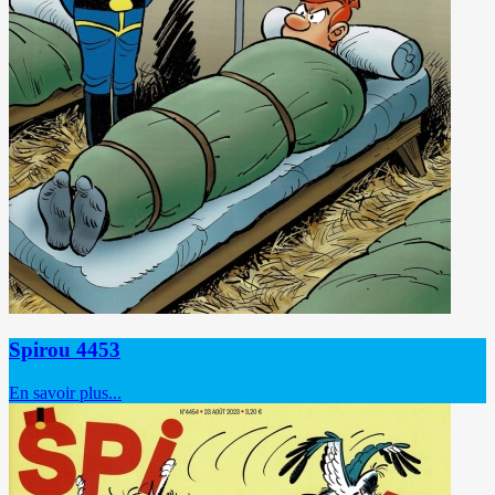
Spirou 4453
En savoir plus...