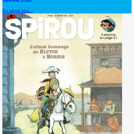
En savoir plus...