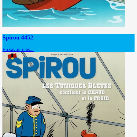
Spirou 4452
En savoir plus...