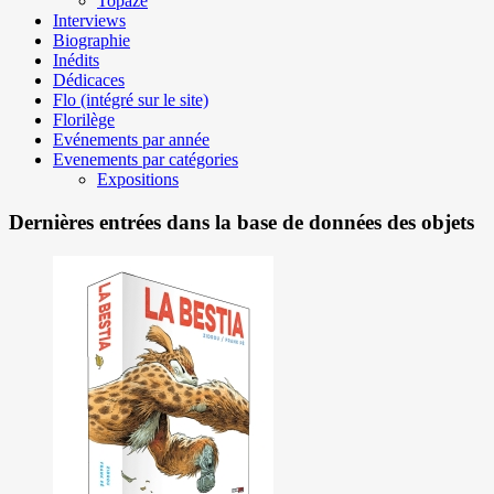
Topaze
Interviews
Biographie
Inédits
Dédicaces
Flo (intégré sur le site)
Florilège
Evénements par année
Evenements par catégories
Expositions
Dernières entrées dans la base de données des objets