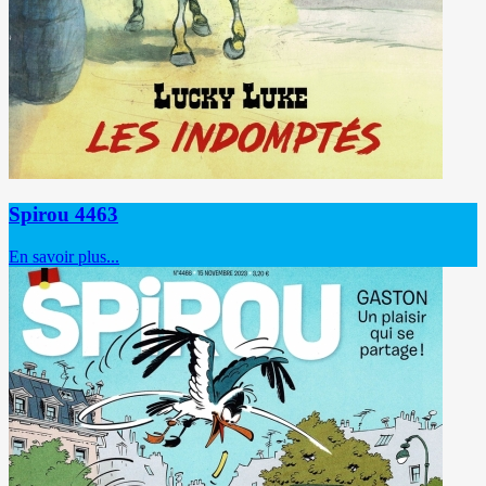
Spirou 4463
En savoir plus...