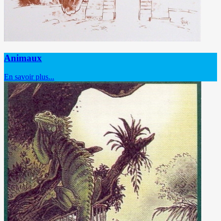
Animaux
En savoir plus...