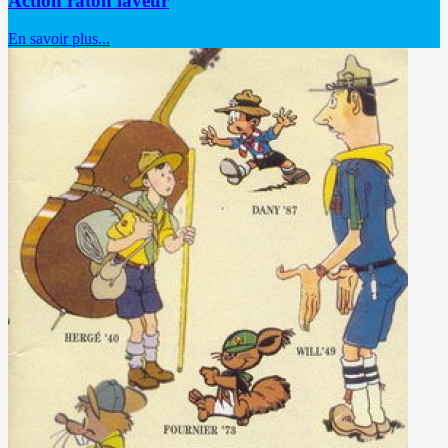
Action raton laveur
En savoir plus...