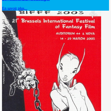
En savoir plus...