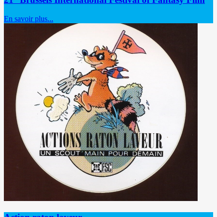
En savoir plus...