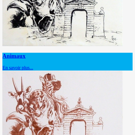
Animaux
En savoir plus...