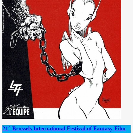
21° Brussels International Festival of Fantasy Film