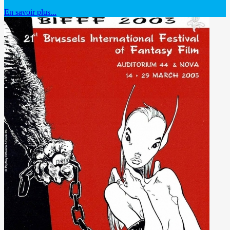
En savoir plus...