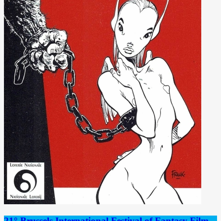
21° Brussels International Festival of Fantasy Film