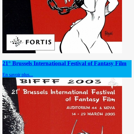
21° Brussels International Festival of Fantasy Film
En savoir plus...