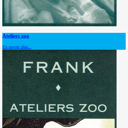
Ateliers zoo
En savoir plus...