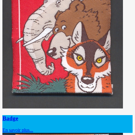
Badge
En savoir plus...