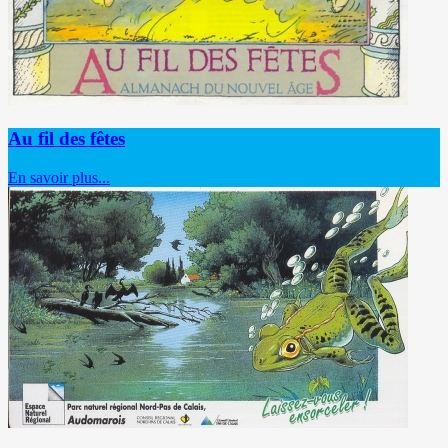
Au fil des fêtes
En savoir plus...