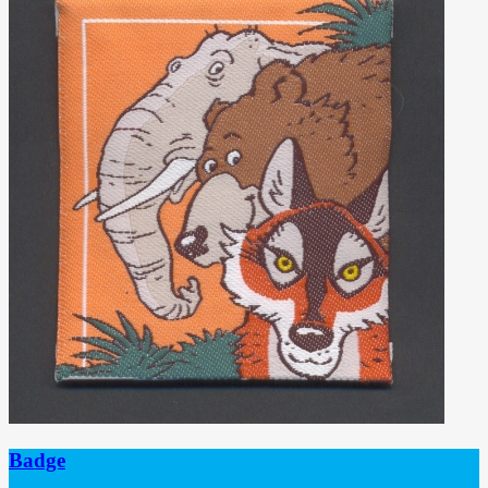
Badge