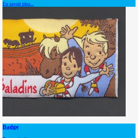
En savoir plus...
Badge