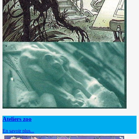
Ateliers zoo
En savoir plus...