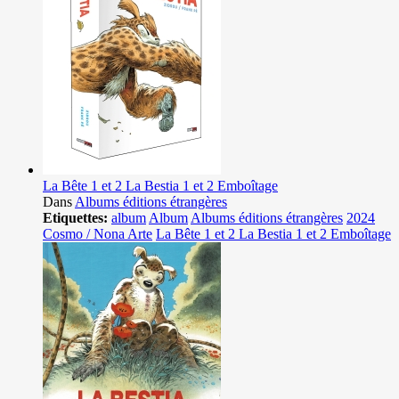
La Bête 1 et 2 La Bestia 1 et 2 Emboîtage
Dans
Albums éditions étrangères
Etiquettes:
album
Album
Albums éditions étrangères
2024
Cosmo / Nona Arte
La Bête 1 et 2 La Bestia 1 et 2 Emboîtage