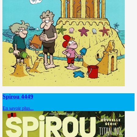
Spirou 4449
En savoir plus...