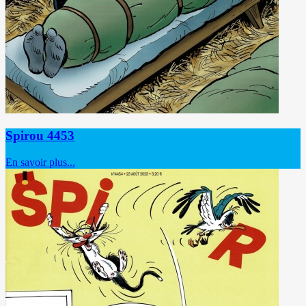
Spirou 4453
En savoir plus...