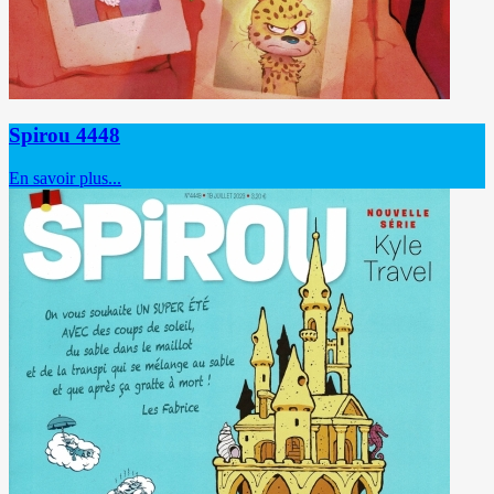
Spirou 4448
En savoir plus...