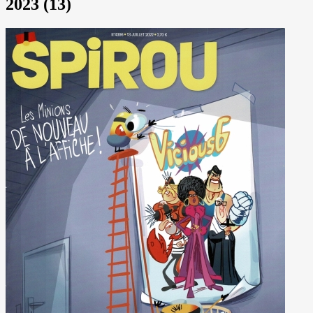
2023 (13)