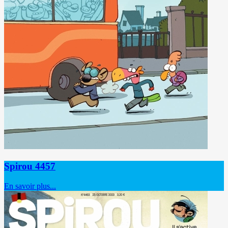
Spirou 4457
En savoir plus...