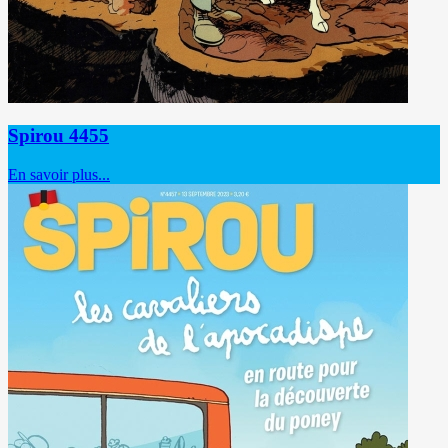
Spirou 4455
En savoir plus...