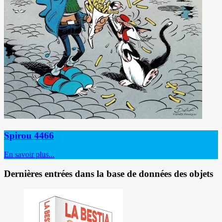
Spirou 4466
En savoir plus...
Dernières entrées dans la base de données des objets