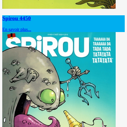
Spirou 4450
En savoir plus...