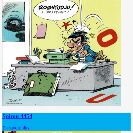
Spirou 4454
En savoir plus...