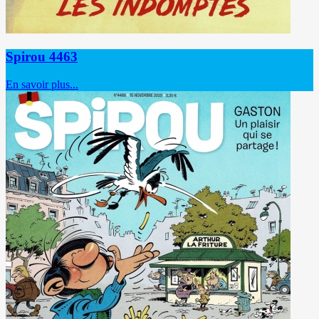
Spirou 4463
En savoir plus...