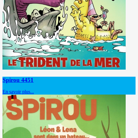
Spirou 4451
En savoir plus...