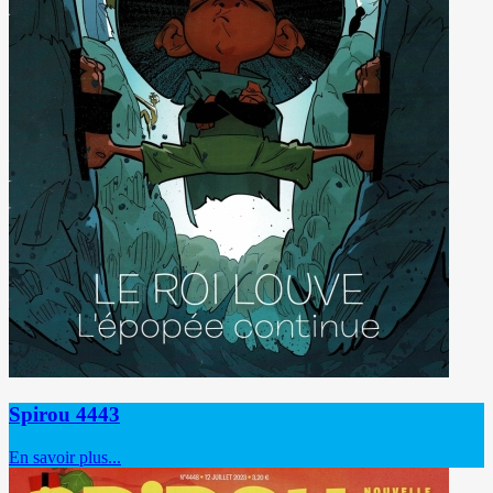
Spirou 4443
En savoir plus...