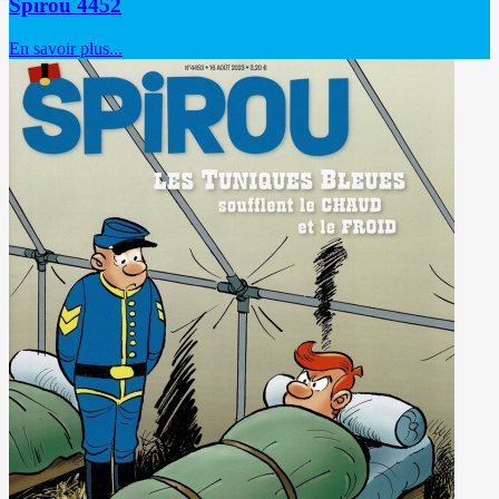
Spirou 4452
En savoir plus...