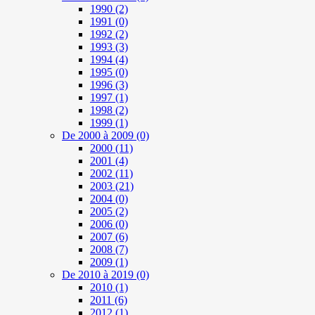
1990
(2)
1991
(0)
1992
(2)
1993
(3)
1994
(4)
1995
(0)
1996
(3)
1997
(1)
1998
(2)
1999
(1)
De 2000 à 2009
(0)
2000
(11)
2001
(4)
2002
(11)
2003
(21)
2004
(0)
2005
(2)
2006
(0)
2007
(6)
2008
(7)
2009
(1)
De 2010 à 2019
(0)
2010
(1)
2011
(6)
2012
(1)