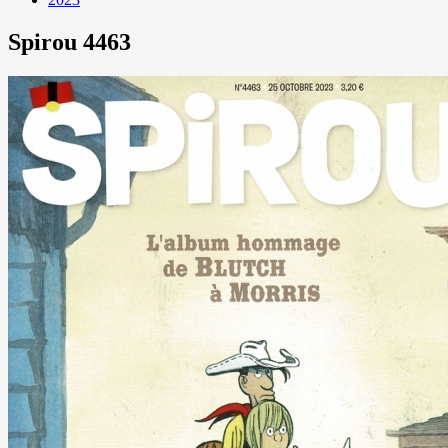
Spirou 4463