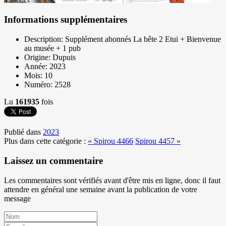
Informations supplémentaires
Description:
Supplément abonnés La bête 2 Etui + Bienvenue
au musée + 1 pub
Origine:
Dupuis
Année:
2023
Mois:
10
Numéro:
2528
Lu
161935
fois
Publié dans
2023
Plus dans cette catégorie :
« Spirou 4466
Spirou 4457 »
Laissez un commentaire
Les commentaires sont vérifiés avant d'être mis en ligne, donc il faut
attendre en général une semaine avant la publication de votre
message