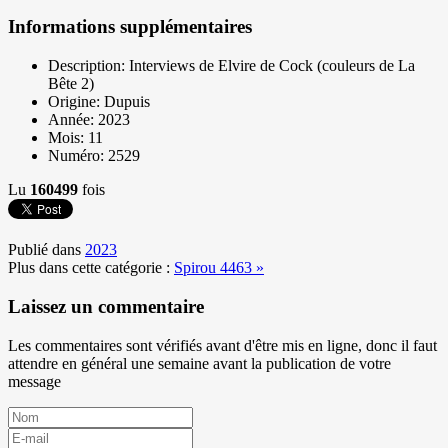
Informations supplémentaires
Description:
Interviews de Elvire de Cock (couleurs de La
Bête 2)
Origine:
Dupuis
Année:
2023
Mois:
11
Numéro:
2529
Lu
160499
fois
Publié dans
2023
Plus dans cette catégorie :
Spirou 4463 »
Laissez un commentaire
Les commentaires sont vérifiés avant d'être mis en ligne, donc il faut
attendre en général une semaine avant la publication de votre
message