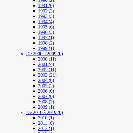
1990
(2)
1991
(0)
1992
(2)
1993
(3)
1994
(4)
1995
(0)
1996
(3)
1997
(1)
1998
(2)
1999
(1)
De 2000 à 2009
(0)
2000
(11)
2001
(4)
2002
(11)
2003
(21)
2004
(0)
2005
(2)
2006
(0)
2007
(6)
2008
(7)
2009
(1)
De 2010 à 2019
(0)
2010
(1)
2011
(6)
2012
(1)