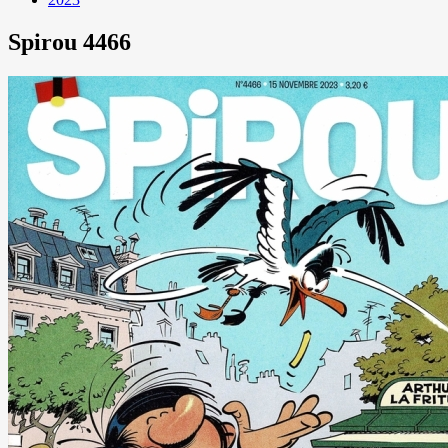
Spirou 4466