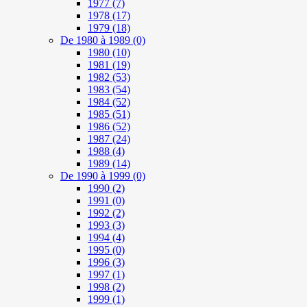
1977
(7)
1978
(17)
1979
(18)
De 1980 à 1989
(0)
1980
(10)
1981
(19)
1982
(53)
1983
(54)
1984
(52)
1985
(51)
1986
(52)
1987
(24)
1988
(4)
1989
(14)
De 1990 à 1999
(0)
1990
(2)
1991
(0)
1992
(2)
1993
(3)
1994
(4)
1995
(0)
1996
(3)
1997
(1)
1998
(2)
1999
(1)