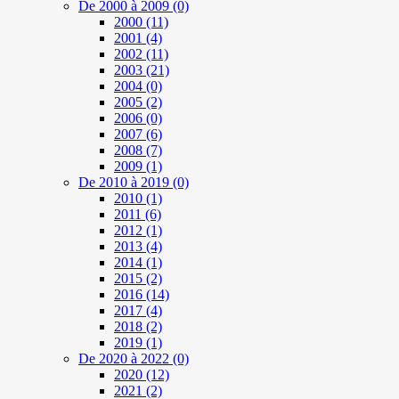
De 2000 à 2009
(0)
2000
(11)
2001
(4)
2002
(11)
2003
(21)
2004
(0)
2005
(2)
2006
(0)
2007
(6)
2008
(7)
2009
(1)
De 2010 à 2019
(0)
2010
(1)
2011
(6)
2012
(1)
2013
(4)
2014
(1)
2015
(2)
2016
(14)
2017
(4)
2018
(2)
2019
(1)
De 2020 à 2022
(0)
2020
(12)
2021
(2)