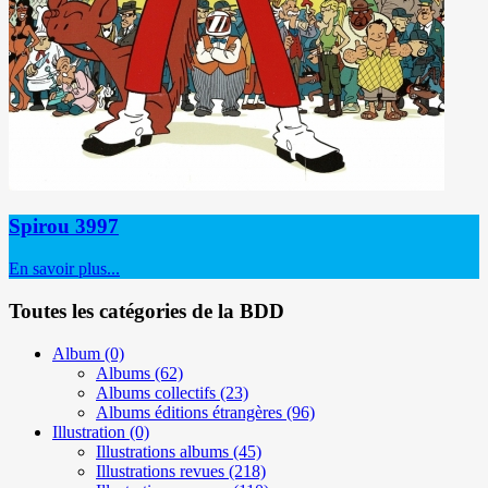
Spirou 3997
En savoir plus...
Toutes les catégories de la BDD
Album
(0)
Albums
(62)
Albums collectifs
(23)
Albums éditions étrangères
(96)
Illustration
(0)
Illustrations albums
(45)
Illustrations revues
(218)