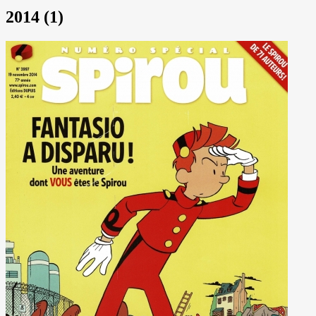
2014 (1)