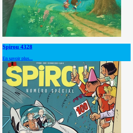
Spirou 4328
En savoir plus...