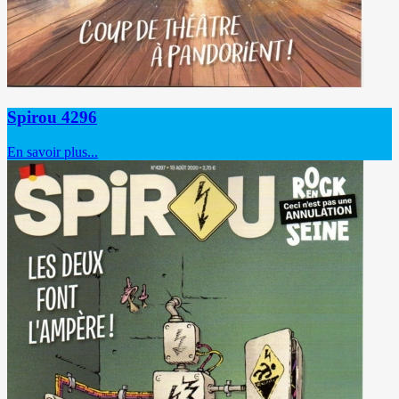
Spirou 4296
En savoir plus...