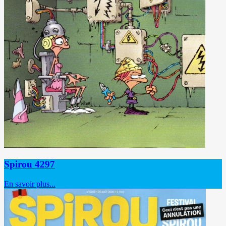
Spirou 4297
En savoir plus...