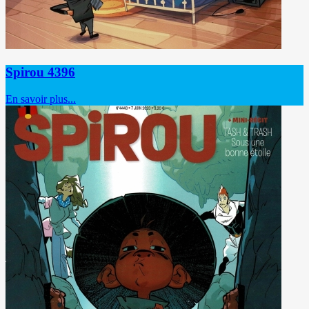
Spirou 4396
En savoir plus...