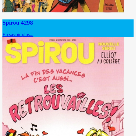
Spirou 4298
En savoir plus...