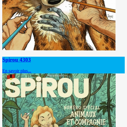
Spirou 4303
En savoir plus...