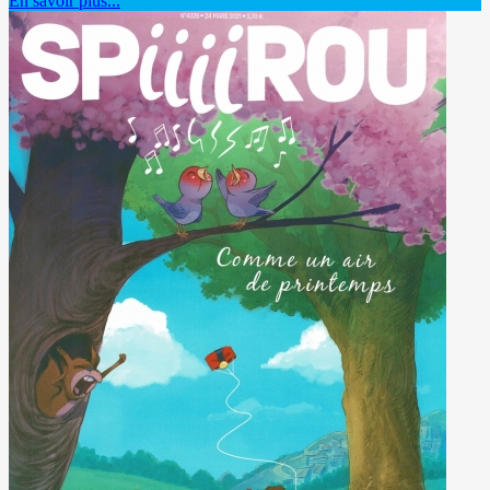
En savoir plus...