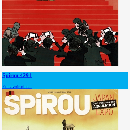
Spirou 4291
En savoir plus...