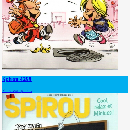
Spirou 4299
En savoir plus...