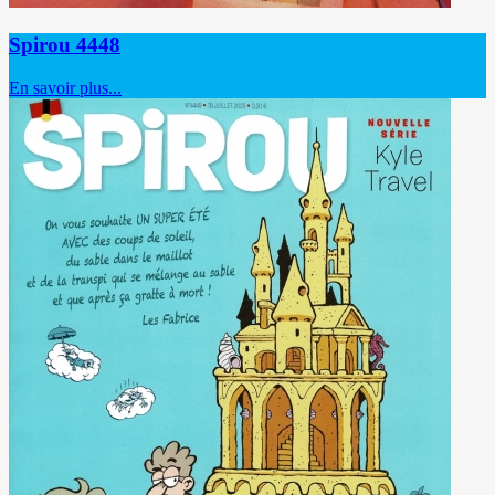
Spirou 4448
En savoir plus...