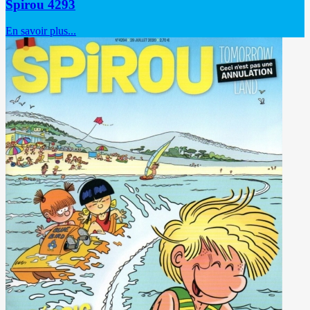
Spirou 4293
En savoir plus...