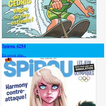
Spirou 4294
En savoir plus...