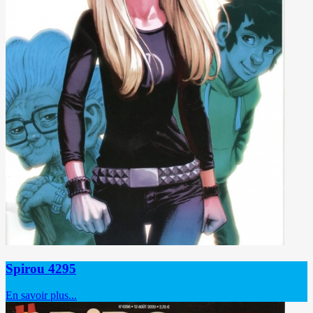
Spirou 4295
En savoir plus...