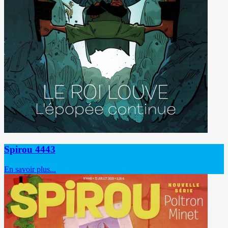
Spirou 4443
En savoir plus...