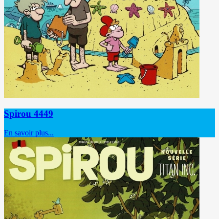
Spirou 4449
En savoir plus...