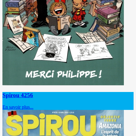
Spirou 4256
En savoir plus...