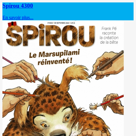
Spirou 4300
En savoir plus...