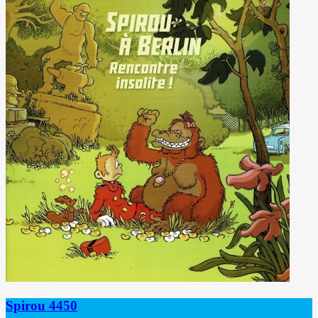
Spirou 4450