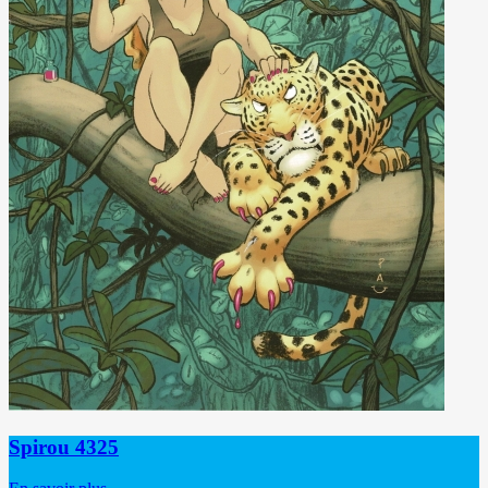
Spirou 4325