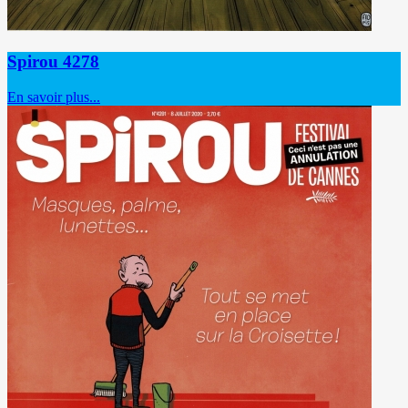
Spirou 4278
En savoir plus...