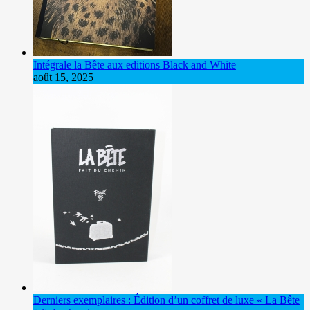
Intégrale la Bête aux editions Black and White
août 15, 2025
Derniers exemplaires : Édition d’un coffret de luxe « La Bête