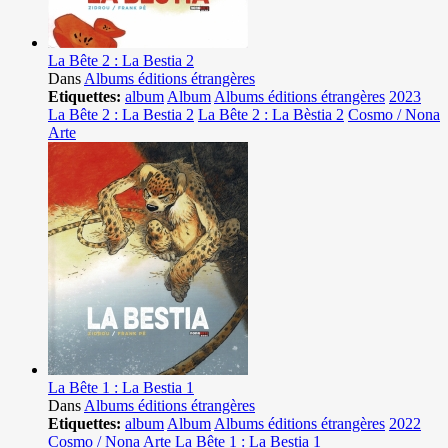
La Bête 2 : La Bestia 2
Dans
Albums éditions étrangères
Etiquettes:
album
Album
Albums éditions étrangères
2023
La Bête 2 : La Bestia 2
La Bête 2 : La Bèstia 2
Cosmo / Nona
Arte
La Bête 1 : La Bestia 1
Dans
Albums éditions étrangères
Etiquettes:
album
Album
Albums éditions étrangères
2022
Cosmo / Nona Arte
La Bête 1 : La Bestia 1