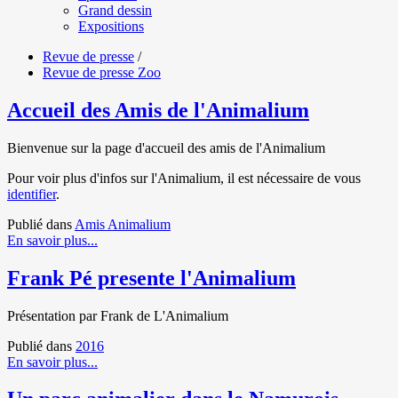
Grand dessin
Expositions
Revue de presse
/
Revue de presse Zoo
Accueil des Amis de l'Animalium
Bienvenue sur la page d'accueil des amis de l'Animalium
Pour voir plus d'infos sur l'Animalium, il est nécessaire de vous
identifier
.
Publié dans
Amis Animalium
En savoir plus...
Frank Pé presente l'Animalium
Présentation par Frank de L'Animalium
Publié dans
2016
En savoir plus...