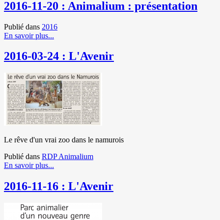
2016-11-20 : Animalium : présentation
Publié dans
2016
En savoir plus...
2016-03-24 : L'Avenir
Le rêve d'un vrai zoo dans le namurois
Publié dans
RDP Animalium
En savoir plus...
2016-11-16 : L'Avenir