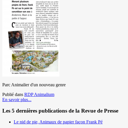
Parc Animalier d'un nouveau genre
Publié dans
RDP Animalium
En savoir plus...
Les 5 dernières publications de la Revue de Presse
Le nid de pie, Animaux de papier façon Frank Pé