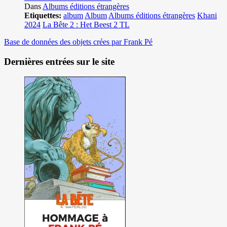
Dans
Albums éditions étrangères
Etiquettes:
album
Album
Albums éditions étrangères
Khani
2024
La Bête 2 : Het Beest 2 TL
Base de données des objets crées par Frank Pé
Dernières entrées sur le site