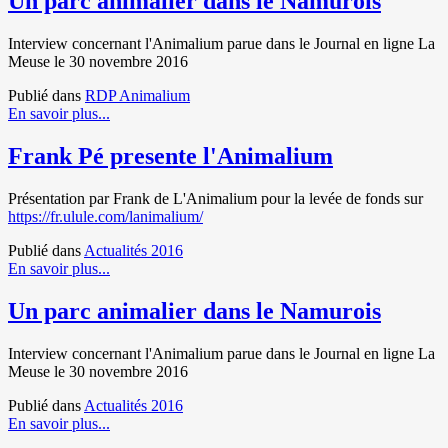
Un parc animalier dans le Namurois
Interview concernant l'Animalium parue dans le Journal en ligne La
Meuse le 30 novembre 2016
Publié dans
RDP Animalium
En savoir plus...
Frank Pé presente l'Animalium
Présentation par Frank de L'Animalium pour la levée de fonds sur
https://fr.ulule.com/lanimalium/
Publié dans
Actualités 2016
En savoir plus...
Un parc animalier dans le Namurois
Interview concernant l'Animalium parue dans le Journal en ligne La
Meuse le 30 novembre 2016
Publié dans
Actualités 2016
En savoir plus...