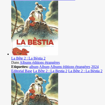
La Bête 2 : La Bèstia 2
Dans
Albums éditions étrangères
Etiquettes:
album
Album
Albums éditions étrangères
2024
Editorial Base
La Bête 2 : La Bestia 2
La Bête 2 : La Bèstia 2