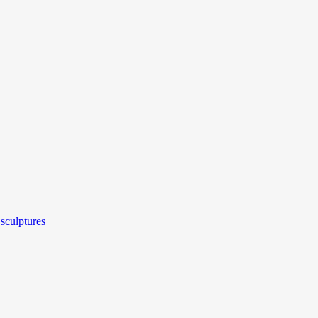
sculptures