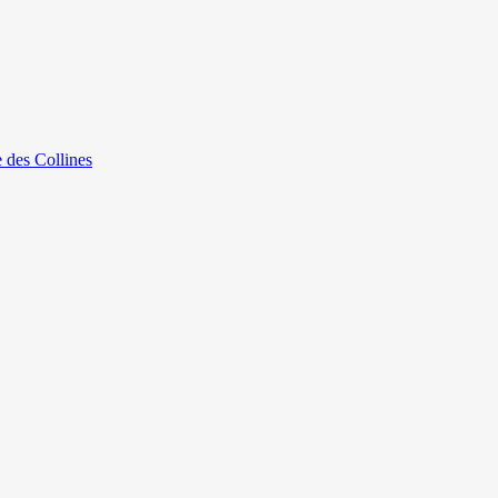
e des Collines