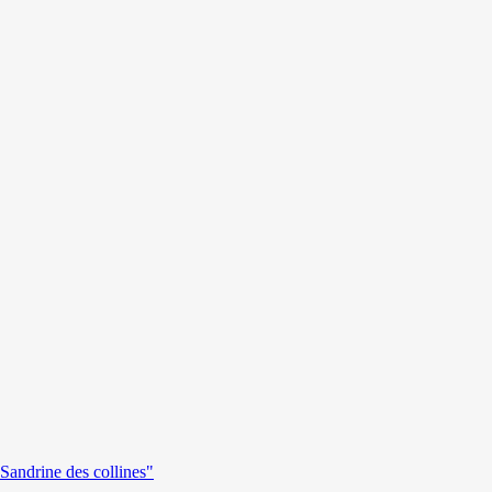
andrine des collines"