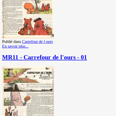
Publié dans
Carrefour de l ours
En savoir plus...
MR11 - Carrefour de l'ours - 01