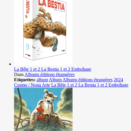
La Bête 1 et 2 La Bestia 1 et 2 Emboîtage
Dans
Albums éditions étrangères
Etiquettes:
album
Album
Albums éditions étrangères
2024
Cosmo / Nona Arte
La Bête 1 et 2 La Bestia 1 et 2 Emboîtage