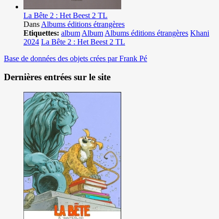
La Bête 2 : Het Beest 2 TL
Dans
Albums éditions étrangères
Etiquettes:
album
Album
Albums éditions étrangères
Khani
2024
La Bête 2 : Het Beest 2 TL
Base de données des objets crées par Frank Pé
Dernières entrées sur le site