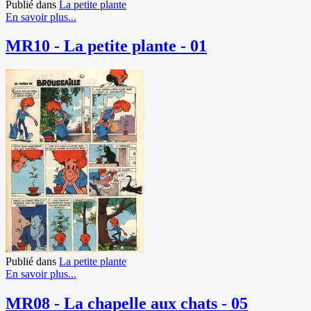
Publié dans
La petite plante
En savoir plus...
MR10 - La petite plante - 01
Publié dans
La petite plante
En savoir plus...
MR08 - La chapelle aux chats - 05