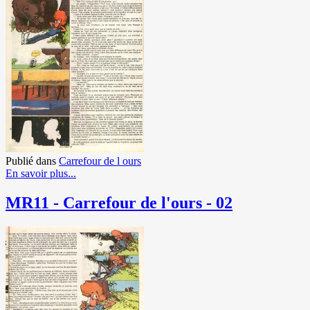
Publié dans
Carrefour de l ours
En savoir plus...
MR11 - Carrefour de l'ours - 02