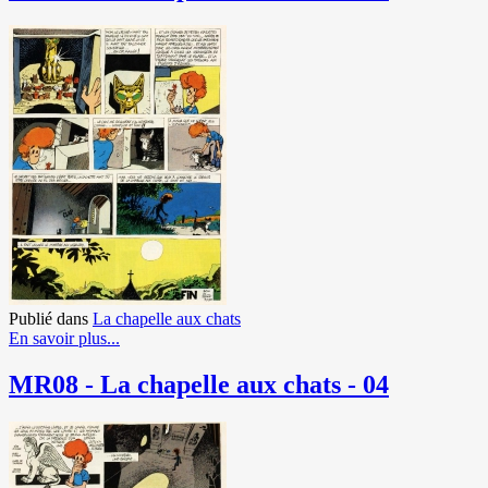
Publié dans
La chapelle aux chats
En savoir plus...
MR08 - La chapelle aux chats - 04