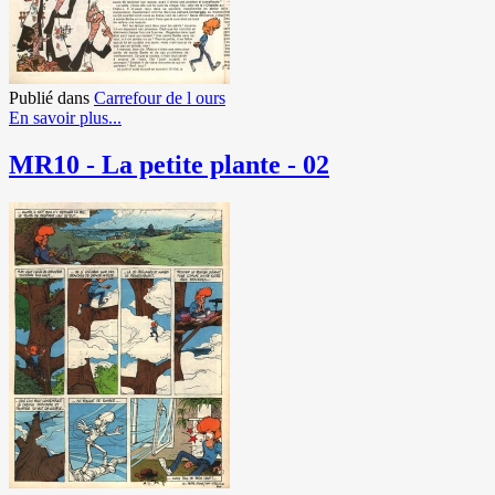
Publié dans
Carrefour de l ours
En savoir plus...
MR10 - La petite plante - 02