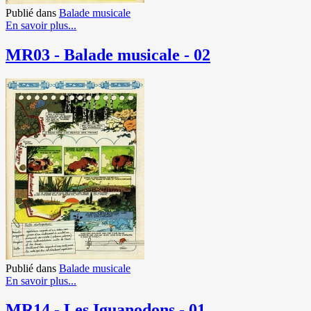
Publié dans
Balade musicale
En savoir plus...
MR03 - Balade musicale - 02
Publié dans
Balade musicale
En savoir plus...
MR14 - Les Iguanodons - 01