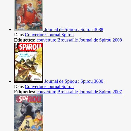
Journal de Spirou : Spirou 3688
Dans
Couverture Journal Spirou
Etiquettes:
couverture
Broussaille
Journal de Spirou
2008
Journal de Spirou : Spirou 3630
Dans
Couverture Journal Spirou
Etiquettes:
couverture
Broussaille
Journal de Spirou
2007