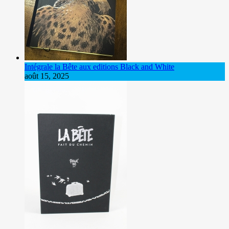
Intégrale la Bête aux editions Black and White
août 15, 2025