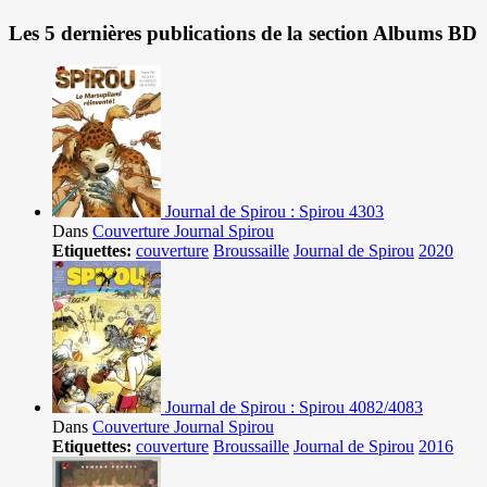
Les 5 dernières publications de la section Albums BD
Journal de Spirou : Spirou 4303
Dans
Couverture Journal Spirou
Etiquettes:
couverture
Broussaille
Journal de Spirou
2020
Journal de Spirou : Spirou 4082/4083
Dans
Couverture Journal Spirou
Etiquettes:
couverture
Broussaille
Journal de Spirou
2016