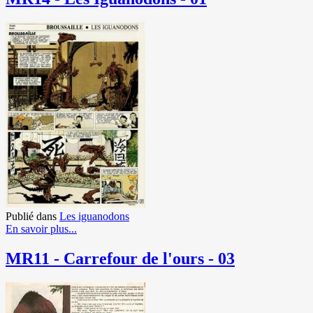
Publié dans
Les iguanodons
En savoir plus...
MR11 - Carrefour de l'ours - 03