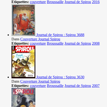
Etiquettes:
couverture
Broussaille
Journal de Spirou
2016
Journal de Spirou : Spirou 3688
Dans
Couverture Journal Spirou
Etiquettes:
couverture
Broussaille
Journal de Spirou
2008
Journal de Spirou : Spirou 3630
Dans
Couverture Journal Spirou
Etiquettes:
couverture
Broussaille
Journal de Spirou
2007