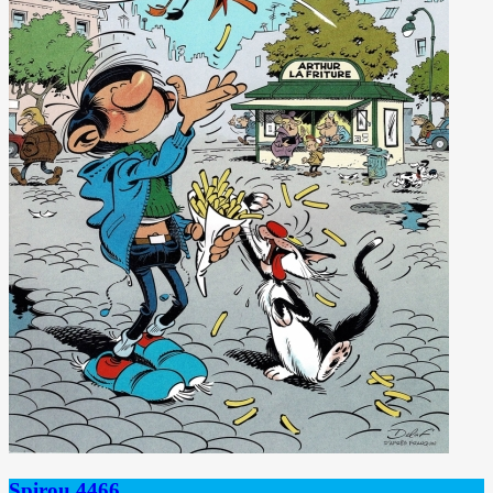
Spirou 4466