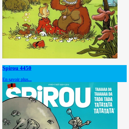
Spirou 4450
En savoir plus...