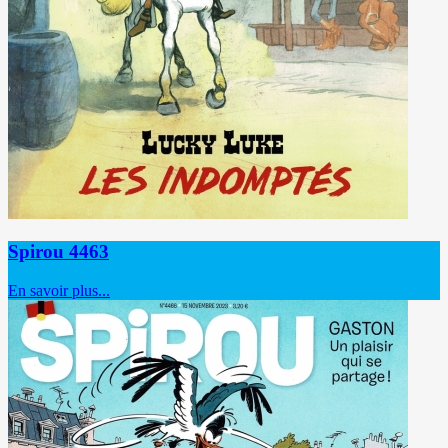
Spirou 4463
En savoir plus...