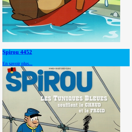
Spirou 4452
En savoir plus...