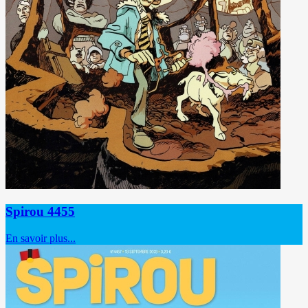
Spirou 4455
En savoir plus...