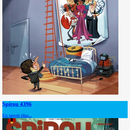
Spirou 4396
En savoir plus...