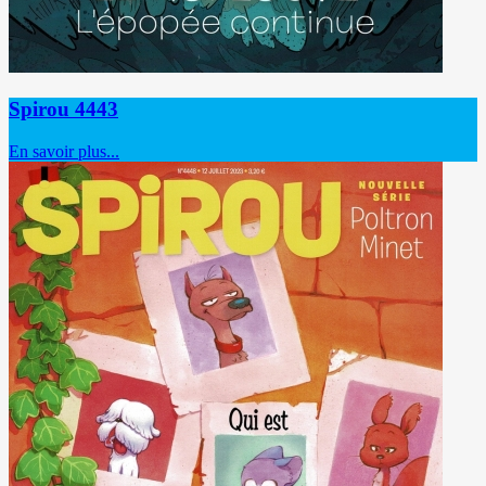
Spirou 4443
En savoir plus...