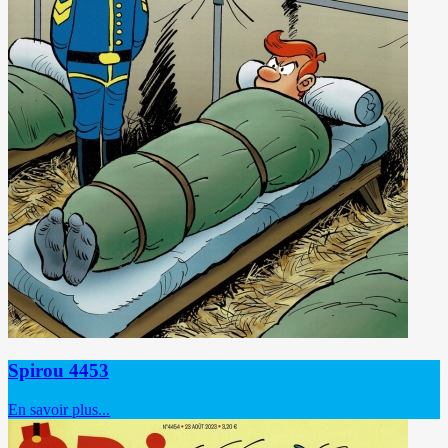
Spirou 4453
En savoir plus...