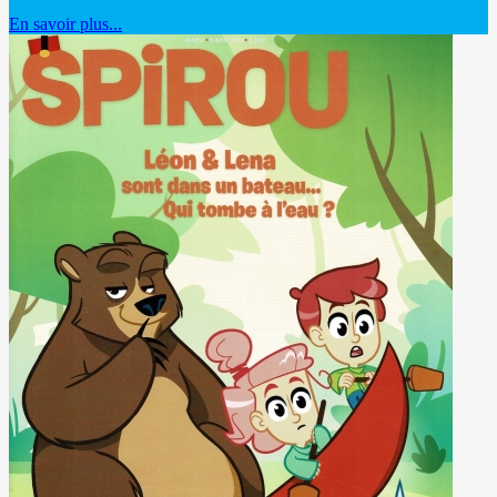
En savoir plus...