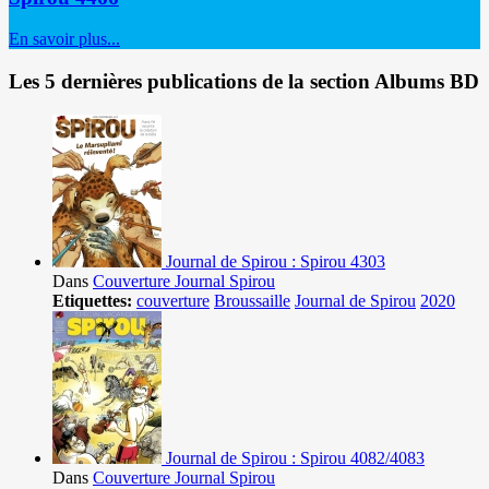
En savoir plus...
Les 5 dernières publications de la section Albums BD
Journal de Spirou : Spirou 4303
Dans
Couverture Journal Spirou
Etiquettes:
couverture
Broussaille
Journal de Spirou
2020
Journal de Spirou : Spirou 4082/4083
Dans
Couverture Journal Spirou