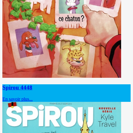
Spirou 4448
En savoir plus...