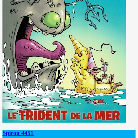
Spirou 4451