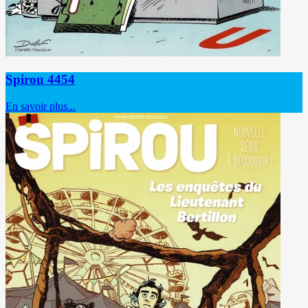
Spirou 4454
En savoir plus...