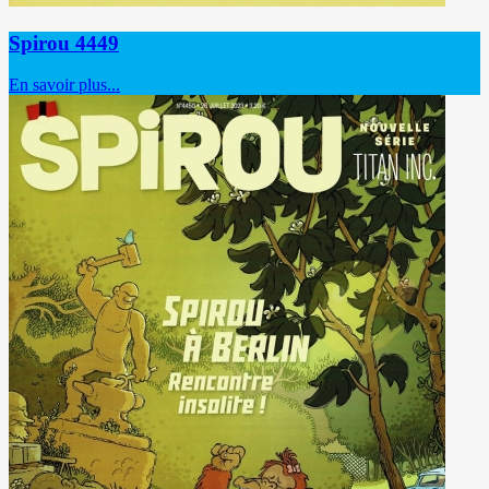
Spirou 4449
En savoir plus...