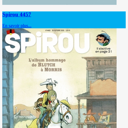
Spirou 4457
En savoir plus...