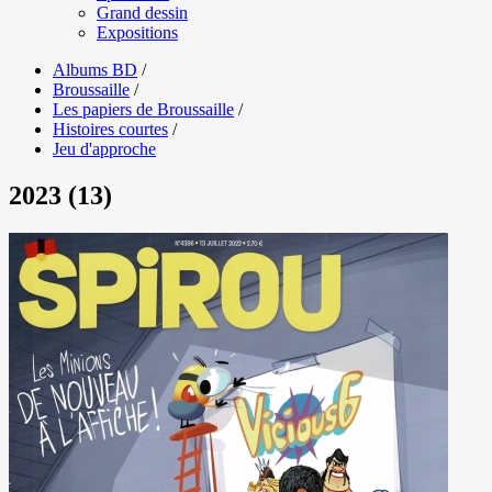
Grand dessin
Expositions
Albums BD
/
Broussaille
/
Les papiers de Broussaille
/
Histoires courtes
/
Jeu d'approche
2023 (13)