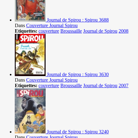
Journal de Spirou : Spirou 3688
Dans
Couverture Journal Spirou
Etiquettes:
couverture
Broussaille
Journal de Spirou
2008
Journal de Spirou : Spirou 3630
Dans
Couverture Journal Spirou
Etiquettes:
couverture
Broussaille
Journal de Spirou
2007
Journal de Spirou : Spirou 3240
Dans
Couverture Journal Spirou