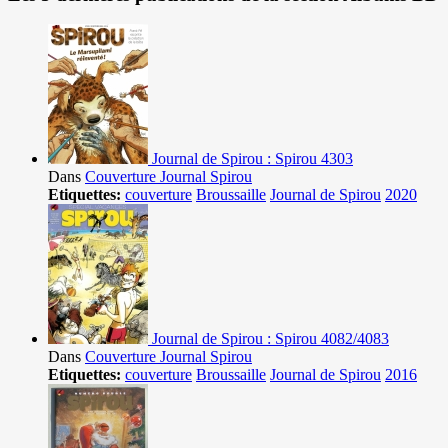
Journal de Spirou : Spirou 4303
Dans
Couverture Journal Spirou
Etiquettes:
couverture
Broussaille
Journal de Spirou
2020
Journal de Spirou : Spirou 4082/4083
Dans
Couverture Journal Spirou
Etiquettes:
couverture
Broussaille
Journal de Spirou
2016