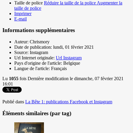
Taille de police
Réduire la taille de la police
Augmenter la
taille de police
Imprimer
E-mail
Informations supplémentaires
Auteur:
Chrismory
Date de publication:
lundi, 01 février 2021
Source:
Instagram
Url Internet originale:
Url Instagram
Pays d'origine de l'article:
Belgique
Langue de l'article:
Français
Lu
1055
fois
Dernière modification le dimanche, 07 février 2021
16:01
Publié dans
La Bête 1: publications Facebook et Instagram
Éléments similaires (par tag)