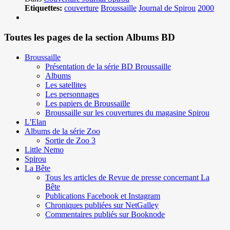
Etiquettes:
couverture
Broussaille
Journal de Spirou
2000
Toutes les pages de la section Albums BD
Broussaille
Présentation de la série BD Broussaille
Albums
Les satellites
Les personnages
Les papiers de Broussaille
Broussaille sur les couvertures du magasine Spirou
L'Elan
Albums de la série Zoo
Sortie de Zoo 3
Little Nemo
Spirou
La Bête
Tous les articles de Revue de presse concernant La
Bête
Publications Facebook et Instagram
Chroniques publiées sur NetGalley
Commentaires publiés sur Booknode