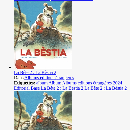
La Bête 2 : La Bèstia 2
Dans
Albums éditions étrangères
Etiquettes:
album
Album
Albums éditions étrangères
2024
Editorial Base
La Bête 2 : La Bestia 2
La Bête 2 : La Bèstia 2