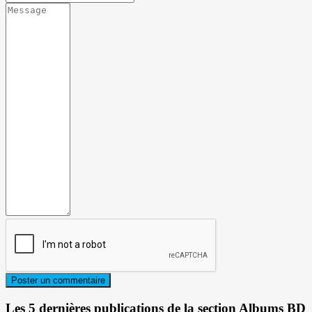
Les 5 dernières publications de la section Albums BD