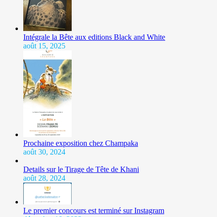
Intégrale la Bête aux editions Black and White
août 15, 2025
Prochaine exposition chez Champaka
août 30, 2024
Details sur le Tirage de Tête de Khani
août 28, 2024
Le premier concours est terminé sur Instagram