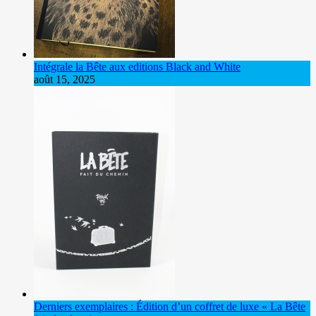
Intégrale la Bête aux editions Black and White
août 15, 2025
Derniers exemplaires : Édition d’un coffret de luxe « La Bête