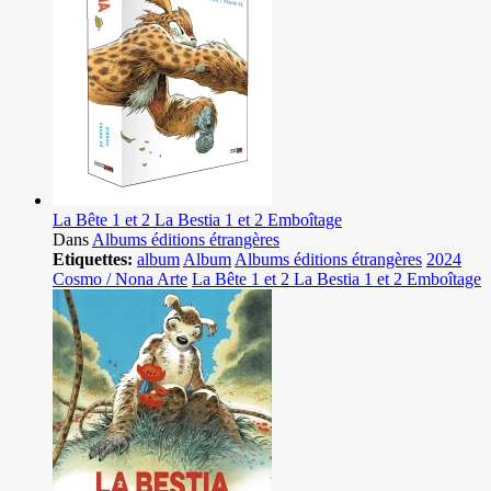
La Bête 1 et 2 La Bestia 1 et 2 Emboîtage
Dans
Albums éditions étrangères
Etiquettes:
album
Album
Albums éditions étrangères
2024
Cosmo / Nona Arte
La Bête 1 et 2 La Bestia 1 et 2 Emboîtage