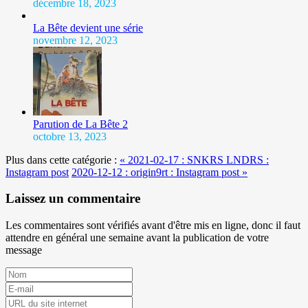
décembre 18, 2023
La Bête devient une série
novembre 12, 2023
Parution de La Bête 2
octobre 13, 2023
Plus dans cette catégorie :
« 2021-02-17 : SNKRS LNDRS :
Instagram post
2020-12-12 : origin9rt : Instagram post »
Laissez un commentaire
Les commentaires sont vérifiés avant d'être mis en ligne, donc il faut
attendre en général une semaine avant la publication de votre
message