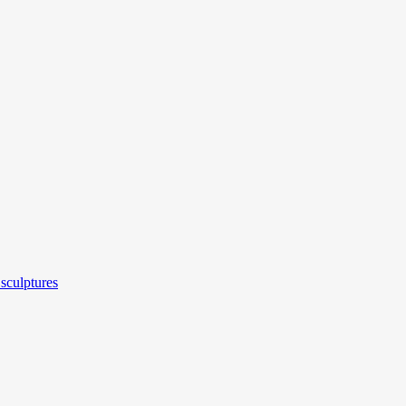
sculptures