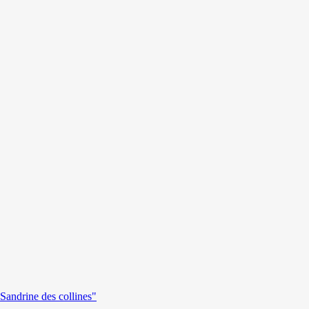
andrine des collines"