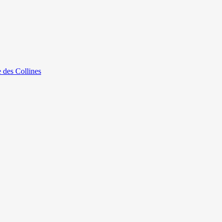
e des Collines