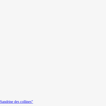
andrine des collines"