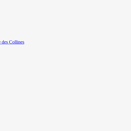
e des Collines