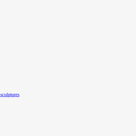
sculptures