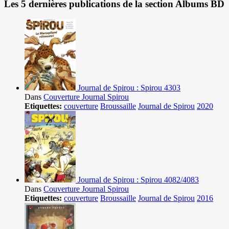
Les 5 dernières publications de la section Albums BD
Journal de Spirou : Spirou 4303
Dans
Couverture Journal Spirou
Etiquettes:
couverture
Broussaille
Journal de Spirou
2020
Journal de Spirou : Spirou 4082/4083
Dans
Couverture Journal Spirou
Etiquettes:
couverture
Broussaille
Journal de Spirou
2016