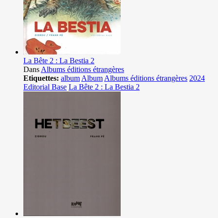
La Bête 2 : La Bestia 2
Dans
Albums éditions étrangères
Etiquettes:
album
Album
Albums éditions étrangères
2024
Editorial Base
La Bête 2 : La Bestia 2