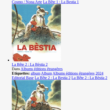
Cosmo / Nona Arte
La Bête 1 : La Bestia 1
La Bête 2 : La Bèstia 2
Dans
Albums éditions étrangères
Etiquettes:
album
Album
Albums éditions étrangères
2024
Editorial Base
La Bête 2 : La Bestia 2
La Bête 2 : La Bèstia 2