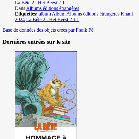
La Bête 2 : Het Beest 2 TL
Dans
Albums éditions étrangères
Etiquettes:
album
Album
Albums éditions étrangères
Khani
2024
La Bête 2 : Het Beest 2 TL
Base de données des objets crées par Frank Pé
Dernières entrées sur le site