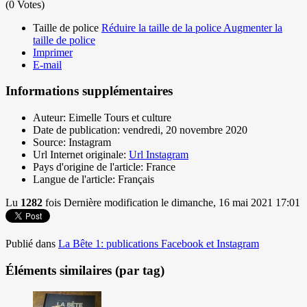
(0 Votes)
Taille de police
Réduire la taille de la police
Augmenter la
taille de police
Imprimer
E-mail
Informations supplémentaires
Auteur:
Eimelle Tours et culture
Date de publication:
vendredi, 20 novembre 2020
Source:
Instagram
Url Internet originale:
Url Instagram
Pays d'origine de l'article:
France
Langue de l'article:
Français
Lu
1282
fois
Dernière modification le dimanche, 16 mai 2021 17:01
Publié dans
La Bête 1: publications Facebook et Instagram
Éléments similaires (par tag)