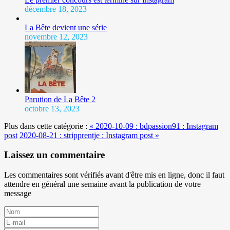
décembre 18, 2023
La Bête devient une série
novembre 12, 2023
Parution de La Bête 2
octobre 13, 2023
Plus dans cette catégorie :
« 2020-10-09 : bdpassion91 : Instagram
post
2020-08-21 : stripprentje : Instagram post »
Laissez un commentaire
Les commentaires sont vérifiés avant d'être mis en ligne, donc il faut
attendre en général une semaine avant la publication de votre
message