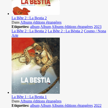
La Bête 2 : La Bestia 2
Dans
Albums éditions étrangères
Etiquettes:
album
Album
Albums éditions étrangères
2023
La Bête 2 : La Bestia 2
La Bête 2 : La Bèstia 2
Cosmo / Nona
Arte
La Bête 1 : La Bestia 1
Dans
Albums éditions étrangères
Etiquettes:
album
Album
Albums éditions étrangères
2022