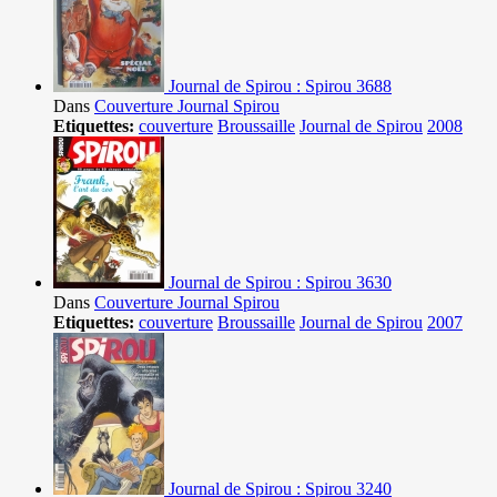
Journal de Spirou : Spirou 3688
Dans
Couverture Journal Spirou
Etiquettes:
couverture
Broussaille
Journal de Spirou
2008
Journal de Spirou : Spirou 3630
Dans
Couverture Journal Spirou
Etiquettes:
couverture
Broussaille
Journal de Spirou
2007
Journal de Spirou : Spirou 3240