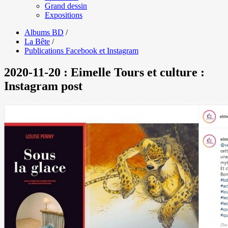
Grand dessin
Expositions
Albums BD
/
La Bête
/
Publications Facebook et Instagram
2020-11-20 : Eimelle Tours et culture :
Instagram post