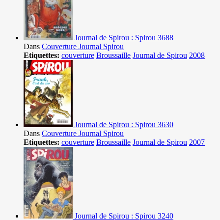
Journal de Spirou : Spirou 3688
Dans
Couverture Journal Spirou
Etiquettes:
couverture
Broussaille
Journal de Spirou
2008
Journal de Spirou : Spirou 3630
Dans
Couverture Journal Spirou
Etiquettes:
couverture
Broussaille
Journal de Spirou
2007
Journal de Spirou : Spirou 3240