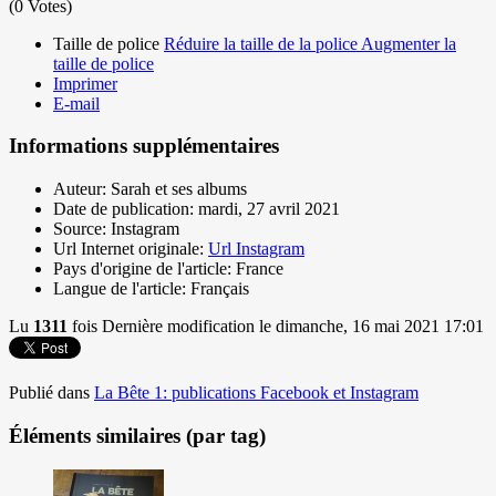
(0 Votes)
Taille de police
Réduire la taille de la police
Augmenter la
taille de police
Imprimer
E-mail
Informations supplémentaires
Auteur:
Sarah et ses albums
Date de publication:
mardi, 27 avril 2021
Source:
Instagram
Url Internet originale:
Url Instagram
Pays d'origine de l'article:
France
Langue de l'article:
Français
Lu
1311
fois
Dernière modification le dimanche, 16 mai 2021 17:01
Publié dans
La Bête 1: publications Facebook et Instagram
Éléments similaires (par tag)