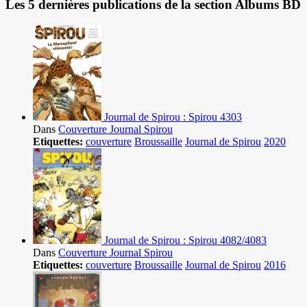
Les 5 dernières publications de la section Albums BD
Journal de Spirou : Spirou 4303
Dans
Couverture Journal Spirou
Etiquettes:
couverture
Broussaille
Journal de Spirou
2020
Journal de Spirou : Spirou 4082/4083
Dans
Couverture Journal Spirou
Etiquettes:
couverture
Broussaille
Journal de Spirou
2016