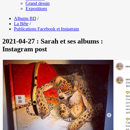
Grand dessin
Expositions
Albums BD
/
La Bête
/
Publications Facebook et Instagram
2021-04-27 : Sarah et ses albums :
Instagram post