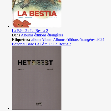
La Bête 2 : La Bestia 2
Dans
Albums éditions étrangères
Etiquettes:
album
Album
Albums éditions étrangères
2024
Editorial Base
La Bête 2 : La Bestia 2