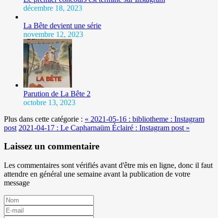
décembre 18, 2023
La Bête devient une série
novembre 12, 2023
Parution de La Bête 2
octobre 13, 2023
Plus dans cette catégorie :
« 2021-05-16 : bibliotheme : Instagram
post
2021-04-17 : Le Capharnaüm Éclairé : Instagram post »
Laissez un commentaire
Les commentaires sont vérifiés avant d'être mis en ligne, donc il faut
attendre en général une semaine avant la publication de votre
message