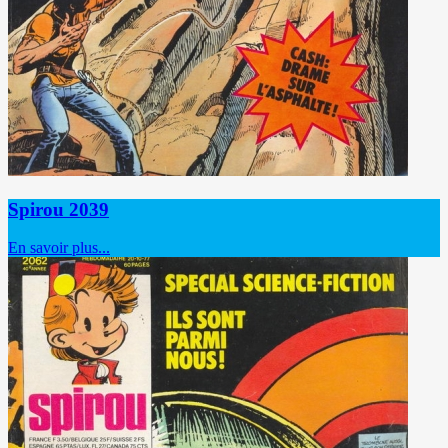
Spirou 2039
En savoir plus...