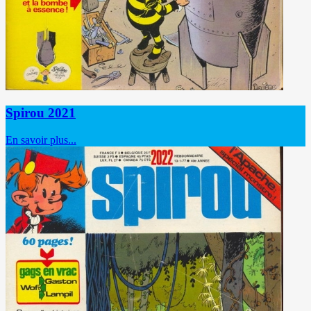
Spirou 2021
En savoir plus...