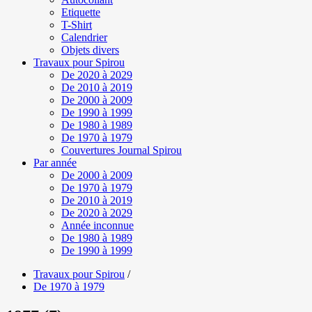
Etiquette
T-Shirt
Calendrier
Objets divers
Travaux pour Spirou
De 2020 à 2029
De 2010 à 2019
De 2000 à 2009
De 1990 à 1999
De 1980 à 1989
De 1970 à 1979
Couvertures Journal Spirou
Par année
De 2000 à 2009
De 1970 à 1979
De 2010 à 2019
De 2020 à 2029
Année inconnue
De 1980 à 1989
De 1990 à 1999
Travaux pour Spirou
/
De 1970 à 1979