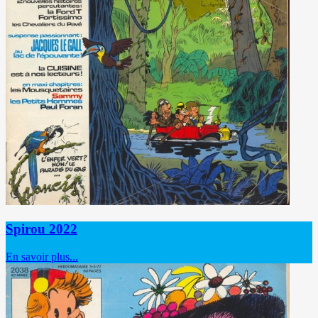
Spirou 2022
En savoir plus...