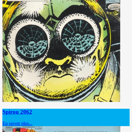
Spirou 2062
En savoir plus...