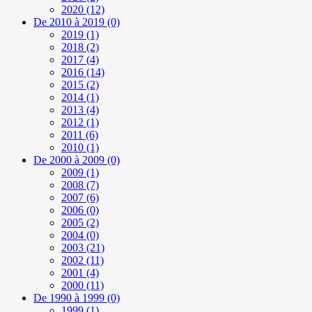
2020
(12)
De 2010 à 2019
(0)
2019
(1)
2018
(2)
2017
(4)
2016
(14)
2015
(2)
2014
(1)
2013
(4)
2012
(1)
2011
(6)
2010
(1)
De 2000 à 2009
(0)
2009
(1)
2008
(7)
2007
(6)
2006
(0)
2005
(2)
2004
(0)
2003
(21)
2002
(11)
2001
(4)
2000
(11)
De 1990 à 1999
(0)
1999
(1)