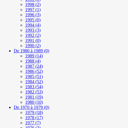
1998
(2)
1997
(1)
1996
(3)
1995
(0)
1994
(4)
1993
(3)
1992
(2)
1991
(0)
1990
(2)
De 1980 à 1989
(0)
1989
(14)
1988
(4)
1987
(24)
1986
(52)
1985
(51)
1984
(52)
1983
(54)
1982
(53)
1981
(19)
1980
(10)
De 1970 à 1979
(0)
1979
(18)
1978
(17)
1977
(7)
1976
(3)