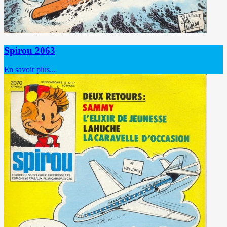
Spirou 2063
En savoir plus...