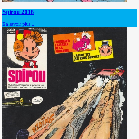
Spirou 2038
En savoir plus...