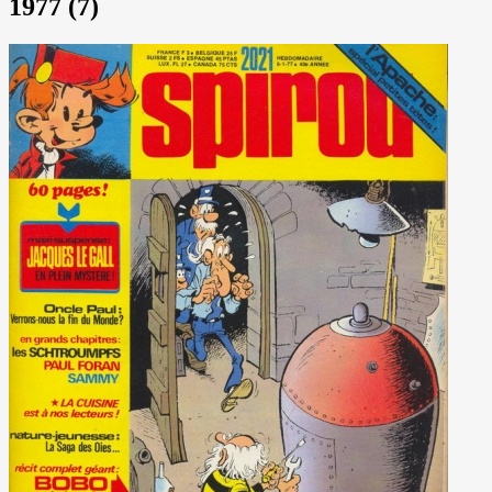
1977 (7)