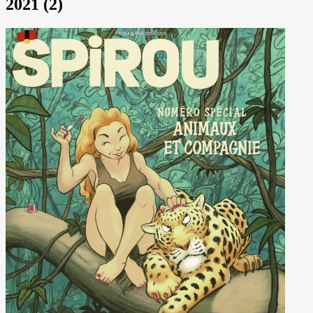
2021 (2)