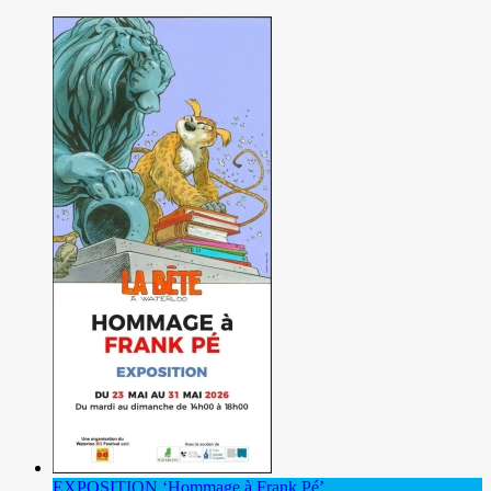
EXPOSITION ‘Hommage à Frank Pé’