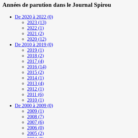
Années de parution dans le Journal Spirou
De 2020 à 2022
(0)
2023
(13)
2022
(1)
2021
(2)
2020
(12)
De 2010 à 2019
(0)
2019
(1)
2018
(2)
2017
(4)
2016
(14)
2015
(2)
2014
(1)
2013
(4)
2012
(1)
2011
(6)
2010
(1)
De 2000 à 2009
(0)
2009
(1)
2008
(7)
2007
(6)
2006
(0)
2005
(2)