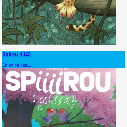
Spirou 4325
En savoir plus...