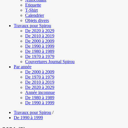
Etiquette
T-Shirt
Calendrier
Objets divers
Travaux pour Spirou
De 2020 à 2029
De 2010 à 2019
De 2000 à 2009
De 1990 à 1999
De 1980 à 1989
De 1970 à 1979
Couvertures Journal Spirou
Par année
De 2000 à 2009
De 1970 à 1979
De 2010 à 2019
De 2020 à 2029
Année inconnue
De 1980 à 1989
De 1990 à 1999
Travaux pour Spirou
/
De 1990 à 1999