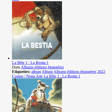
La Bête 1 : La Bestia 1
Dans
Albums éditions étrangères
Etiquettes:
album
Album
Albums éditions étrangères
2022
Cosmo / Nona Arte
La Bête 1 : La Bestia 1