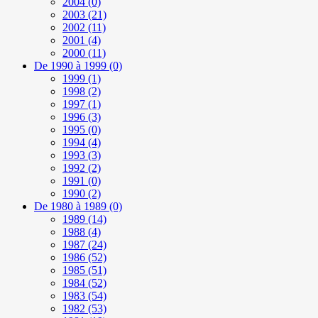
2004
(0)
2003
(21)
2002
(11)
2001
(4)
2000
(11)
De 1990 à 1999
(0)
1999
(1)
1998
(2)
1997
(1)
1996
(3)
1995
(0)
1994
(4)
1993
(3)
1992
(2)
1991
(0)
1990
(2)
De 1980 à 1989
(0)
1989
(14)
1988
(4)
1987
(24)
1986
(52)
1985
(51)
1984
(52)
1983
(54)
1982
(53)