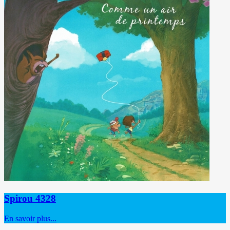
Spirou 4328
En savoir plus...