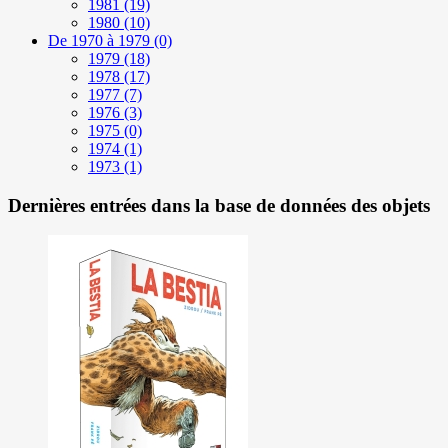
1981
(19)
1980
(10)
De 1970 à 1979
(0)
1979
(18)
1978
(17)
1977
(7)
1976
(3)
1975
(0)
1974
(1)
1973
(1)
Dernières entrées dans la base de données des objets