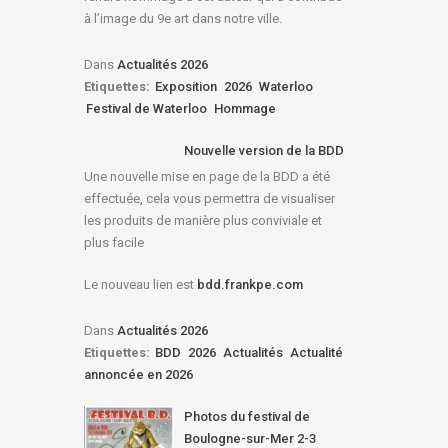
à l’image du 9e art dans notre ville.
Dans
Actualités 2026
Etiquettes:
Exposition
2026
Waterloo
Festival de Waterloo
Hommage
Nouvelle version de la BDD
Une nouvelle mise en page de la BDD a été
effectuée, cela vous permettra de visualiser
les produits de manière plus conviviale et
plus facile
Le nouveau lien est
bdd.frankpe.com
Dans
Actualités 2026
Etiquettes:
BDD
2026
Actualités
Actualité
annoncée en 2026
Photos du festival de
Boulogne-sur-Mer 2-3