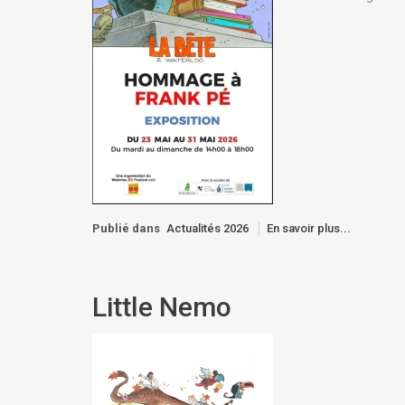
Publié dans
Actualités 2026
En savoir plus...
Little Nemo