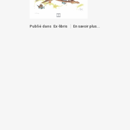
Publié dans
Ex-libris
En savoir plus...