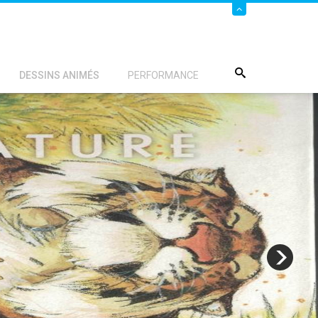
DESSINS ANIMÉS
PERFORMANCE